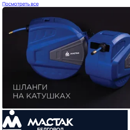
Посмотреть все