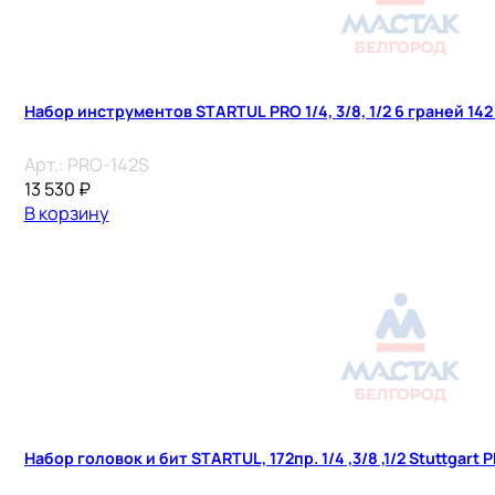
Набор инструментов STARTUL PRO 1/4, 3/8, 1/2 6 граней 142
Арт.:
PRO-142S
13 530
₽
В корзину
Набор головок и бит STARTUL, 172пр. 1/4 ,3/8 ,1/2 Stuttgart 