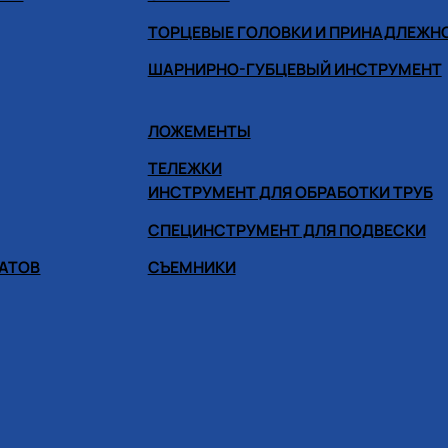
ТОРЦЕВЫЕ ГОЛОВКИ И ПРИНАДЛЕЖН
ШАРНИРНО-ГУБЦЕВЫЙ ИНСТРУМЕНТ
ЛОЖЕМЕНТЫ
ТЕЛЕЖКИ
ИНСТРУМЕНТ ДЛЯ ОБРАБОТКИ ТРУБ
СПЕЦИНСТРУМЕНТ ДЛЯ ПОДВЕСКИ
ГАТОВ
СЪЕМНИКИ