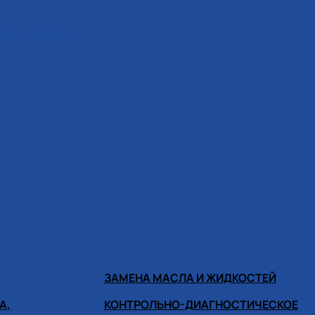
ИНОМОНТАЖА
ЗАМЕНА МАСЛА И ЖИДКОСТЕЙ
А,
КОНТРОЛЬНО-ДИАГНОСТИЧЕСКОЕ