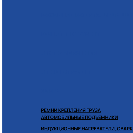
РАСХОДНЫЕ МАТЕРИАЛЫ ДЛЯ Ш
РУЧНОЙ ИНСТРУМЕНТ
СИСТЕМЫ ХРАНЕНИЯ
СПЕЦИНСТРУМЕНТ
ХИМИЯ
РЕМНИ КРЕПЛЕНИЯ ГРУЗА
АВТОМОБИЛЬНЫЕ ПОДЪЕМНИКИ
ИНДУКЦИОННЫЕ НАГРЕВАТЕЛИ, СВАРК