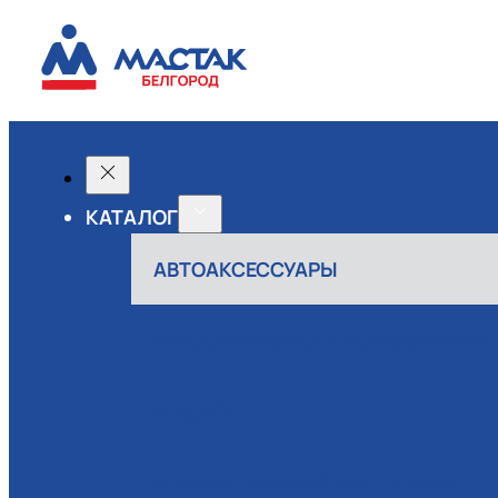
КАТАЛОГ
АВТОАКСЕССУАРЫ
АВТОСЕРВИСНОЕ ОБОРУДОВАНИЕ
ВОЗДУХ
ИЗМЕРИТЕЛЬНЫЙ ИНСТРУМЕНТ