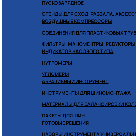
ПУСКОЗАРЯДНОЕ
СТЕНДЫ ДЛЯ СХОД-РАЗВАЛА, АКСЕС
ВОЗДУШНЫЕ КОМПРЕССОРЫ
СОЕДИНЕНИЯ ДЛЯ ПЛАСТИКОВЫХ ТРУ
ФИЛЬТРЫ, МАНОМЕНТРЫ, РЕДУКТОРЫ
ИНДИКАТОР ЧАСОВОГО ТИПА
НУТРОМЕРЫ
УГЛОМЕРЫ
АБРАЗИВНЫЙ ИНСТРУМЕНТ
ИНСТРУМЕНТЫ ДЛЯ ШИНОМОНТАЖА
МАТЕРИАЛЫ ДЛЯ БАЛАНСИРОВКИ КОЛ
ПАКЕТЫ ДЛЯ ШИН
ГОТОВЫЕ РЕШЕНИЯ
НАБОРЫ ИНСТРУМЕНТА УНИВЕРСАЛЬ