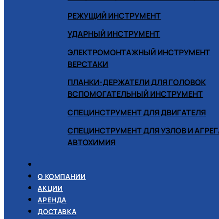
РЕЖУЩИЙ ИНСТРУМЕНТ
УДАРНЫЙ ИНСТРУМЕНТ
ЭЛЕКТРОМОНТАЖНЫЙ ИНСТРУМЕНТ
ВЕРСТАКИ
ПЛАНКИ-ДЕРЖАТЕЛИ ДЛЯ ГОЛОВОК
ВСПОМОГАТЕЛЬНЫЙ ИНСТРУМЕНТ
СПЕЦИНСТРУМЕНТ ДЛЯ ДВИГАТЕЛЯ
СПЕЦИНСТРУМЕНТ ДЛЯ УЗЛОВ И АГРЕ
АВТОХИМИЯ
О КОМПАНИИ
АКЦИИ
АРЕНДА
ДОСТАВКА