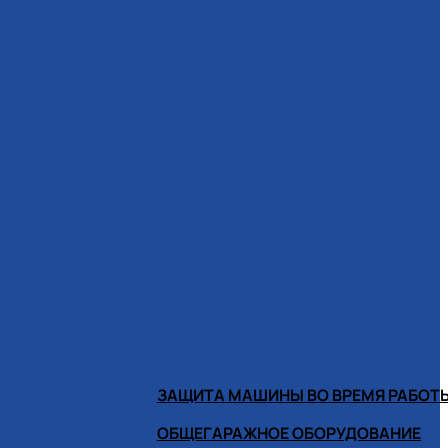
ЗАЩИТА МАШИНЫ ВО ВРЕМЯ РАБОТ
ОБЩЕГАРАЖНОЕ ОБОРУДОВАНИЕ