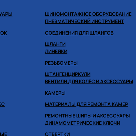
СУАРЫ
ШИНОМОНТАЖНОЕ ОБОРУДОВАНИЕ
ПНЕВМАТИЧЕСКИЙ ИНСТРУМЕНТ
БОК
СОЕДИНЕНИЯ ДЛЯ ШЛАНГОВ
ШЛАНГИ
ЛИНЕЙКИ
РЕЗЬБОМЕРЫ
ШТАНГЕНЦИРКУЛИ
ВЕНТИЛИ ДЛЯ КОЛЁС И АКСЕССУАРЫ
КАМЕРЫ
ЕС
МАТЕРИАЛЫ ДЛЯ РЕМОНТА КАМЕР
РЕМОНТНЫЕ ШИПЫ И АКСЕССУАРЫ
ДИНАМОМЕТРИЧЕСКИЕ КЛЮЧИ
НЫЕ
ОТВЕРТКИ