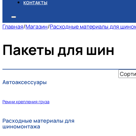
КОНТАКТЫ
Главная
/
Магазин
/
Расходные материалы для шино
Пакеты для шин
Автоаксессуары
Ремни крепления груза
Расходные материалы для
шиномонтажа