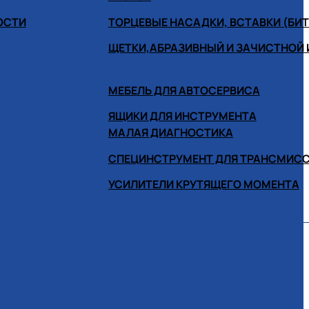
ОСТИ
ТОРЦЕВЫЕ НАСАДКИ, ВСТАВКИ (БИ
ЩЕТКИ,АБРАЗИВНЫЙ И ЗАЧИСТНОЙ
МЕБЕЛЬ ДЛЯ АВТОСЕРВИСА
ЯЩИКИ ДЛЯ ИНСТРУМЕНТА
МАЛАЯ ДИАГНОСТИКА
СПЕЦИНСТРУМЕНТ ДЛЯ ТРАНСМИС
УСИЛИТЕЛИ КРУТЯЩЕГО МОМЕНТА