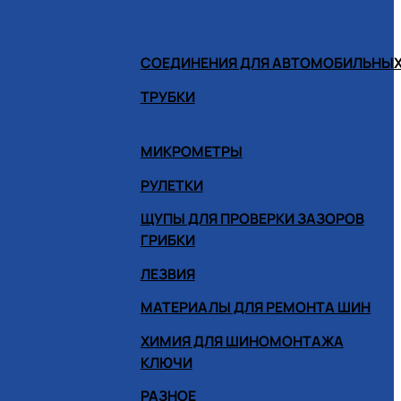
СОЕДИНЕНИЯ ДЛЯ АВТОМОБИЛЬНЫХ
ТРУБКИ
МИКРОМЕТРЫ
РУЛЕТКИ
ЩУПЫ ДЛЯ ПРОВЕРКИ ЗАЗОРОВ
ГРИБКИ
ЛЕЗВИЯ
МАТЕРИАЛЫ ДЛЯ РЕМОНТА ШИН
ХИМИЯ ДЛЯ ШИНОМОНТАЖА
КЛЮЧИ
РАЗНОЕ