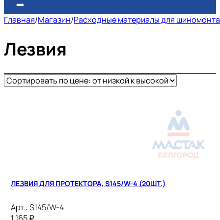
Главная
/
Магазин
/
Расходные материалы для шиномонт
Лезвия
ЛЕЗВИЯ ДЛЯ ПРОТЕКТОРА, S145/W-4 (20ШТ.)
Арт.:
S145/W-4
1 165
₽