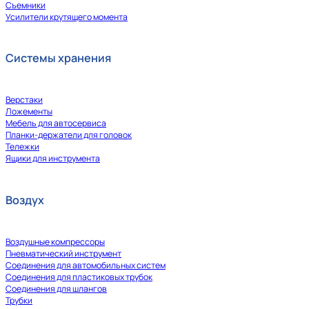
Съемники
Усилители крутящего момента
Системы хранения
Верстаки
Ложементы
Мебель для автосервиса
Планки-держатели для головок
Тележки
Ящики для инструмента
Воздух
Воздушные компрессоры
Пневматический инструмент
Соединения для автомобильных систем
Соединения для пластиковых трубок
Соединения для шлангов
Трубки