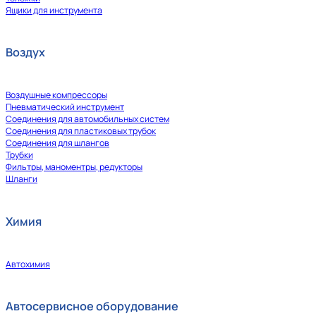
Ящики для инструмента
Воздух
Воздушные компрессоры
Пневматический инструмент
Соединения для автомобильных систем
Соединения для пластиковых трубок
Соединения для шлангов
Трубки
Фильтры, маноментры, редукторы
Шланги
Химия
Автохимия
Автосервисное оборудование