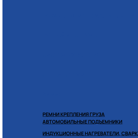
РАСХОДНЫЕ МАТЕРИАЛЫ ДЛЯ Ш
РУЧНОЙ ИНСТРУМЕНТ
СИСТЕМЫ ХРАНЕНИЯ
СПЕЦИНСТРУМЕНТ
ХИМИЯ
РЕМНИ КРЕПЛЕНИЯ ГРУЗА
АВТОМОБИЛЬНЫЕ ПОДЪЕМНИКИ
ИНДУКЦИОННЫЕ НАГРЕВАТЕЛИ, СВАРК