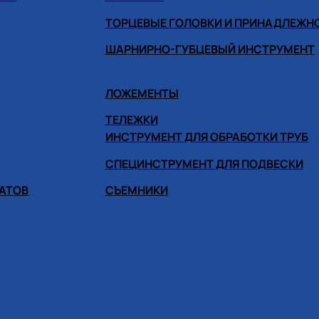
ТОРЦЕВЫЕ ГОЛОВКИ И ПРИНАДЛЕЖН
ШАРНИРНО-ГУБЦЕВЫЙ ИНСТРУМЕНТ
ЛОЖЕМЕНТЫ
ТЕЛЕЖКИ
ИНСТРУМЕНТ ДЛЯ ОБРАБОТКИ ТРУБ
СПЕЦИНСТРУМЕНТ ДЛЯ ПОДВЕСКИ
ГАТОВ
СЪЕМНИКИ