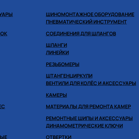
СУАРЫ
ШИНОМОНТАЖНОЕ ОБОРУДОВАНИЕ
ПНЕВМАТИЧЕСКИЙ ИНСТРУМЕНТ
БОК
СОЕДИНЕНИЯ ДЛЯ ШЛАНГОВ
ШЛАНГИ
ЛИНЕЙКИ
РЕЗЬБОМЕРЫ
ШТАНГЕНЦИРКУЛИ
ВЕНТИЛИ ДЛЯ КОЛЁС И АКСЕССУАРЫ
КАМЕРЫ
ЕС
МАТЕРИАЛЫ ДЛЯ РЕМОНТА КАМЕР
РЕМОНТНЫЕ ШИПЫ И АКСЕССУАРЫ
ДИНАМОМЕТРИЧЕСКИЕ КЛЮЧИ
НЫЕ
ОТВЕРТКИ