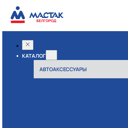
КАТАЛОГ
АВТОАКСЕССУАРЫ
АВТОСЕРВИСНОЕ ОБОРУДОВАНИЕ
ВОЗДУХ
ИЗМЕРИТЕЛЬНЫЙ ИНСТРУМЕНТ