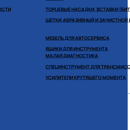
ОСТИ
ТОРЦЕВЫЕ НАСАДКИ, ВСТАВКИ (БИ
ЩЕТКИ,АБРАЗИВНЫЙ И ЗАЧИСТНОЙ
МЕБЕЛЬ ДЛЯ АВТОСЕРВИСА
ЯЩИКИ ДЛЯ ИНСТРУМЕНТА
МАЛАЯ ДИАГНОСТИКА
СПЕЦИНСТРУМЕНТ ДЛЯ ТРАНСМИС
УСИЛИТЕЛИ КРУТЯЩЕГО МОМЕНТА