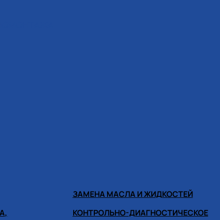
ИНОМОНТАЖА
ЗАМЕНА МАСЛА И ЖИДКОСТЕЙ
А,
КОНТРОЛЬНО-ДИАГНОСТИЧЕСКОЕ