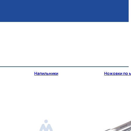
Напильники
Ножовки по 