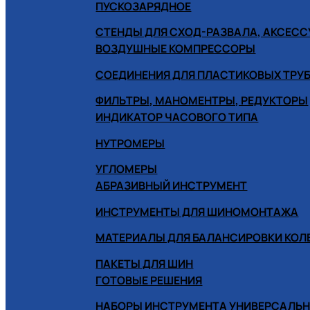
ПУСКОЗАРЯДНОЕ
СТЕНДЫ ДЛЯ СХОД-РАЗВАЛА, АКСЕС
ВОЗДУШНЫЕ КОМПРЕССОРЫ
СОЕДИНЕНИЯ ДЛЯ ПЛАСТИКОВЫХ ТРУ
ФИЛЬТРЫ, МАНОМЕНТРЫ, РЕДУКТОРЫ
ИНДИКАТОР ЧАСОВОГО ТИПА
НУТРОМЕРЫ
УГЛОМЕРЫ
АБРАЗИВНЫЙ ИНСТРУМЕНТ
ИНСТРУМЕНТЫ ДЛЯ ШИНОМОНТАЖА
МАТЕРИАЛЫ ДЛЯ БАЛАНСИРОВКИ КОЛ
ПАКЕТЫ ДЛЯ ШИН
ГОТОВЫЕ РЕШЕНИЯ
НАБОРЫ ИНСТРУМЕНТА УНИВЕРСАЛЬ