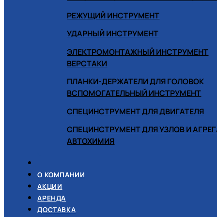
РЕЖУЩИЙ ИНСТРУМЕНТ
УДАРНЫЙ ИНСТРУМЕНТ
ЭЛЕКТРОМОНТАЖНЫЙ ИНСТРУМЕНТ
ВЕРСТАКИ
ПЛАНКИ-ДЕРЖАТЕЛИ ДЛЯ ГОЛОВОК
ВСПОМОГАТЕЛЬНЫЙ ИНСТРУМЕНТ
СПЕЦИНСТРУМЕНТ ДЛЯ ДВИГАТЕЛЯ
СПЕЦИНСТРУМЕНТ ДЛЯ УЗЛОВ И АГРЕ
АВТОХИМИЯ
О КОМПАНИИ
АКЦИИ
АРЕНДА
ДОСТАВКА