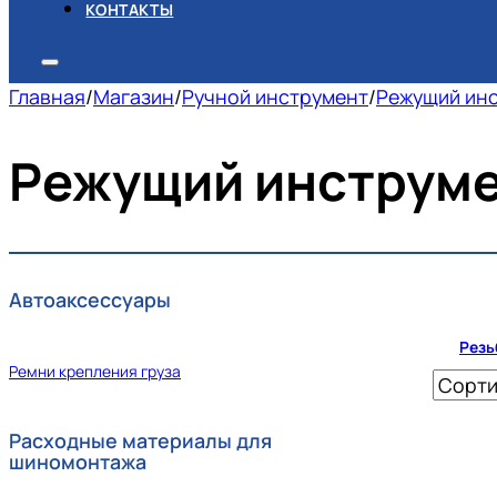
КОНТАКТЫ
Главная
/
Магазин
/
Ручной инструмент
/
Режущий ин
Режущий инструм
Автоаксессуары
Резь
Ремни крепления груза
Расходные материалы для
шиномонтажа