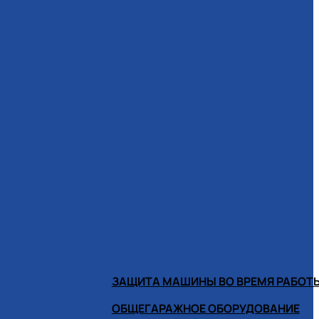
ЗАЩИТА МАШИНЫ ВО ВРЕМЯ РАБОТ
ОБЩЕГАРАЖНОЕ ОБОРУДОВАНИЕ