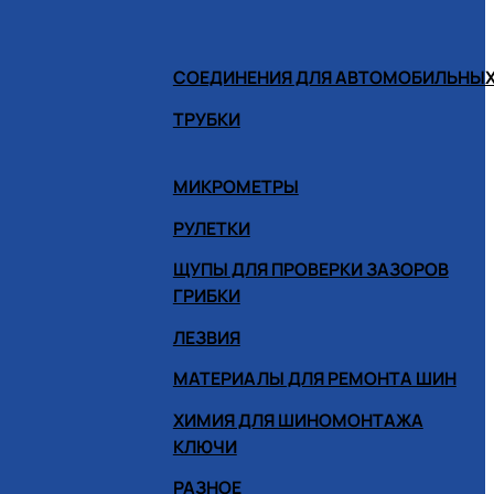
СОЕДИНЕНИЯ ДЛЯ АВТОМОБИЛЬНЫХ
ТРУБКИ
МИКРОМЕТРЫ
РУЛЕТКИ
ЩУПЫ ДЛЯ ПРОВЕРКИ ЗАЗОРОВ
ГРИБКИ
ЛЕЗВИЯ
МАТЕРИАЛЫ ДЛЯ РЕМОНТА ШИН
ХИМИЯ ДЛЯ ШИНОМОНТАЖА
КЛЮЧИ
РАЗНОЕ