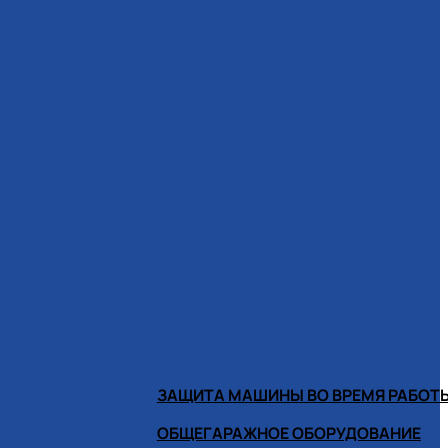
ЗАЩИТА МАШИНЫ ВО ВРЕМЯ РАБОТ
ОБЩЕГАРАЖНОЕ ОБОРУДОВАНИЕ