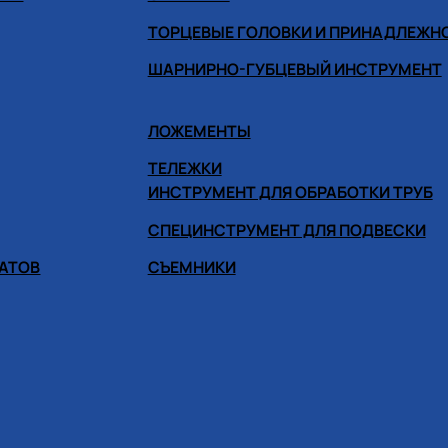
ТОРЦЕВЫЕ ГОЛОВКИ И ПРИНАДЛЕЖН
ШАРНИРНО-ГУБЦЕВЫЙ ИНСТРУМЕНТ
ЛОЖЕМЕНТЫ
ТЕЛЕЖКИ
ИНСТРУМЕНТ ДЛЯ ОБРАБОТКИ ТРУБ
СПЕЦИНСТРУМЕНТ ДЛЯ ПОДВЕСКИ
ГАТОВ
СЪЕМНИКИ