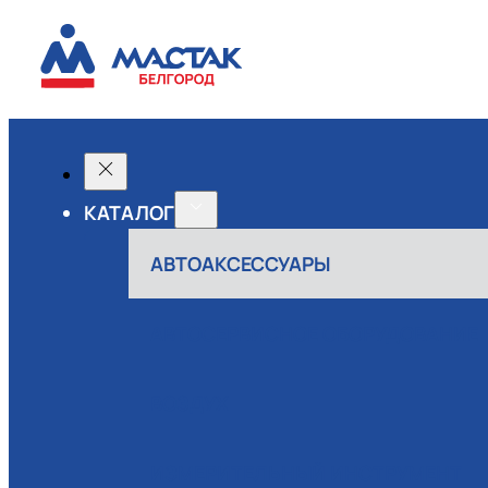
КАТАЛОГ
АВТОАКСЕССУАРЫ
АВТОСЕРВИСНОЕ ОБОРУДОВАНИЕ
ВОЗДУХ
ИЗМЕРИТЕЛЬНЫЙ ИНСТРУМЕНТ