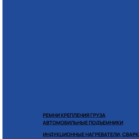
РАСХОДНЫЕ МАТЕРИАЛЫ ДЛЯ Ш
РУЧНОЙ ИНСТРУМЕНТ
СИСТЕМЫ ХРАНЕНИЯ
СПЕЦИНСТРУМЕНТ
ХИМИЯ
РЕМНИ КРЕПЛЕНИЯ ГРУЗА
АВТОМОБИЛЬНЫЕ ПОДЪЕМНИКИ
ИНДУКЦИОННЫЕ НАГРЕВАТЕЛИ, СВАРК