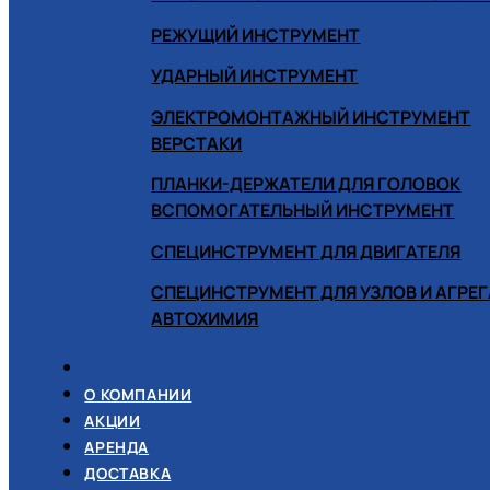
РЕЖУЩИЙ ИНСТРУМЕНТ
УДАРНЫЙ ИНСТРУМЕНТ
ЭЛЕКТРОМОНТАЖНЫЙ ИНСТРУМЕНТ
ВЕРСТАКИ
ПЛАНКИ-ДЕРЖАТЕЛИ ДЛЯ ГОЛОВОК
ВСПОМОГАТЕЛЬНЫЙ ИНСТРУМЕНТ
СПЕЦИНСТРУМЕНТ ДЛЯ ДВИГАТЕЛЯ
СПЕЦИНСТРУМЕНТ ДЛЯ УЗЛОВ И АГРЕ
АВТОХИМИЯ
О КОМПАНИИ
АКЦИИ
АРЕНДА
ДОСТАВКА