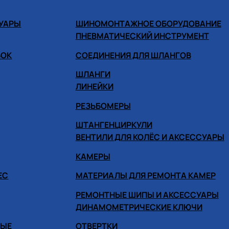
СУАРЫ
ШИНОМОНТАЖНОЕ ОБОРУДОВАНИЕ
ПНЕВМАТИЧЕСКИЙ ИНСТРУМЕНТ
БОК
СОЕДИНЕНИЯ ДЛЯ ШЛАНГОВ
ШЛАНГИ
ЛИНЕЙКИ
РЕЗЬБОМЕРЫ
ШТАНГЕНЦИРКУЛИ
ВЕНТИЛИ ДЛЯ КОЛЁС И АКСЕССУАРЫ
КАМЕРЫ
ЕС
МАТЕРИАЛЫ ДЛЯ РЕМОНТА КАМЕР
РЕМОНТНЫЕ ШИПЫ И АКСЕССУАРЫ
ДИНАМОМЕТРИЧЕСКИЕ КЛЮЧИ
НЫЕ
ОТВЕРТКИ