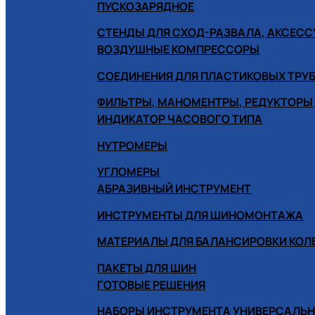
ПУСКОЗАРЯДНОЕ
СТЕНДЫ ДЛЯ СХОД-РАЗВАЛА, АКСЕС
ВОЗДУШНЫЕ КОМПРЕССОРЫ
СОЕДИНЕНИЯ ДЛЯ ПЛАСТИКОВЫХ ТРУ
ФИЛЬТРЫ, МАНОМЕНТРЫ, РЕДУКТОРЫ
ИНДИКАТОР ЧАСОВОГО ТИПА
НУТРОМЕРЫ
УГЛОМЕРЫ
АБРАЗИВНЫЙ ИНСТРУМЕНТ
ИНСТРУМЕНТЫ ДЛЯ ШИНОМОНТАЖА
МАТЕРИАЛЫ ДЛЯ БАЛАНСИРОВКИ КОЛ
ПАКЕТЫ ДЛЯ ШИН
ГОТОВЫЕ РЕШЕНИЯ
НАБОРЫ ИНСТРУМЕНТА УНИВЕРСАЛЬ