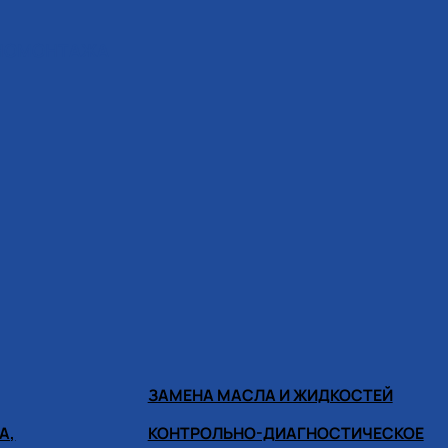
ИНОМОНТАЖА
ЗАМЕНА МАСЛА И ЖИДКОСТЕЙ
А,
КОНТРОЛЬНО-ДИАГНОСТИЧЕСКОЕ