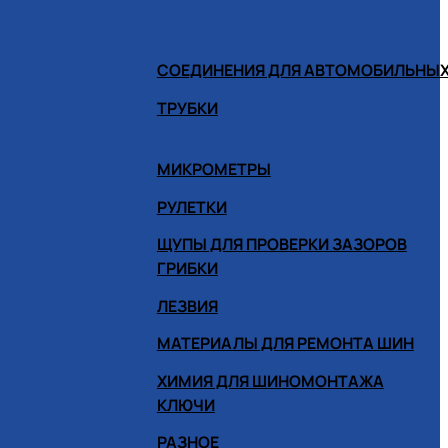
СОЕДИНЕНИЯ ДЛЯ АВТОМОБИЛЬНЫХ
ТРУБКИ
МИКРОМЕТРЫ
РУЛЕТКИ
ЩУПЫ ДЛЯ ПРОВЕРКИ ЗАЗОРОВ
ГРИБКИ
ЛЕЗВИЯ
МАТЕРИАЛЫ ДЛЯ РЕМОНТА ШИН
ХИМИЯ ДЛЯ ШИНОМОНТАЖА
КЛЮЧИ
РАЗНОЕ