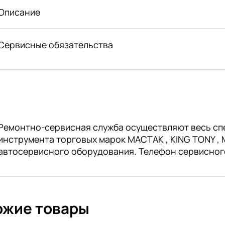
Описание
Сервисные обязательства
Ремонтно-сервисная служба осуществляют весь сп
инструмента торговых марок МАСТАК , KING TONY , M
автосервисного оборудования. Телефон сервисног
ожие товары