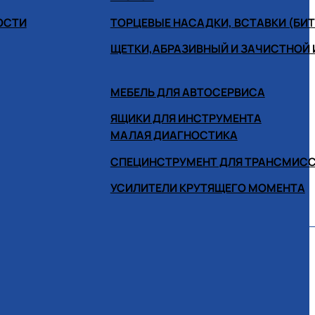
ОСТИ
ТОРЦЕВЫЕ НАСАДКИ, ВСТАВКИ (БИ
ЩЕТКИ,АБРАЗИВНЫЙ И ЗАЧИСТНОЙ
МЕБЕЛЬ ДЛЯ АВТОСЕРВИСА
ЯЩИКИ ДЛЯ ИНСТРУМЕНТА
МАЛАЯ ДИАГНОСТИКА
СПЕЦИНСТРУМЕНТ ДЛЯ ТРАНСМИС
УСИЛИТЕЛИ КРУТЯЩЕГО МОМЕНТА