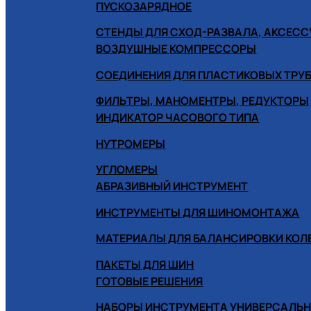
ПУСКОЗАРЯДНОЕ
СТЕНДЫ ДЛЯ СХОД-РАЗВАЛА, АКСЕС
ВОЗДУШНЫЕ КОМПРЕССОРЫ
СОЕДИНЕНИЯ ДЛЯ ПЛАСТИКОВЫХ ТРУ
ФИЛЬТРЫ, МАНОМЕНТРЫ, РЕДУКТОРЫ
ИНДИКАТОР ЧАСОВОГО ТИПА
НУТРОМЕРЫ
УГЛОМЕРЫ
АБРАЗИВНЫЙ ИНСТРУМЕНТ
ИНСТРУМЕНТЫ ДЛЯ ШИНОМОНТАЖА
МАТЕРИАЛЫ ДЛЯ БАЛАНСИРОВКИ КОЛ
ПАКЕТЫ ДЛЯ ШИН
ГОТОВЫЕ РЕШЕНИЯ
НАБОРЫ ИНСТРУМЕНТА УНИВЕРСАЛЬ