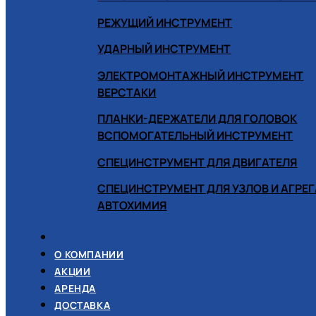
РЕЖУЩИЙ ИНСТРУМЕНТ
УДАРНЫЙ ИНСТРУМЕНТ
ЭЛЕКТРОМОНТАЖНЫЙ ИНСТРУМЕНТ
ВЕРСТАКИ
ПЛАНКИ-ДЕРЖАТЕЛИ ДЛЯ ГОЛОВОК
ВСПОМОГАТЕЛЬНЫЙ ИНСТРУМЕНТ
СПЕЦИНСТРУМЕНТ ДЛЯ ДВИГАТЕЛЯ
СПЕЦИНСТРУМЕНТ ДЛЯ УЗЛОВ И АГРЕ
АВТОХИМИЯ
О КОМПАНИИ
АКЦИИ
АРЕНДА
ДОСТАВКА