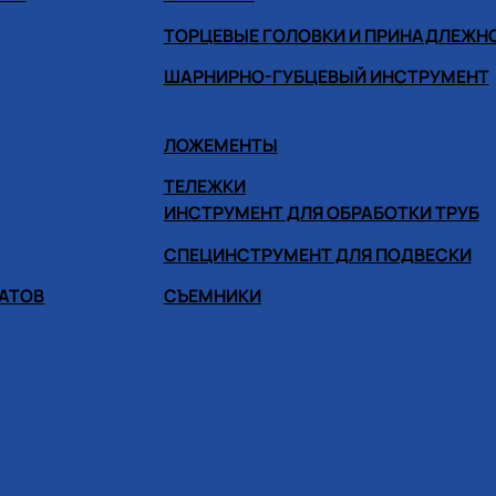
ТОРЦЕВЫЕ ГОЛОВКИ И ПРИНАДЛЕЖН
ШАРНИРНО-ГУБЦЕВЫЙ ИНСТРУМЕНТ
ЛОЖЕМЕНТЫ
ТЕЛЕЖКИ
ИНСТРУМЕНТ ДЛЯ ОБРАБОТКИ ТРУБ
СПЕЦИНСТРУМЕНТ ДЛЯ ПОДВЕСКИ
ГАТОВ
СЪЕМНИКИ