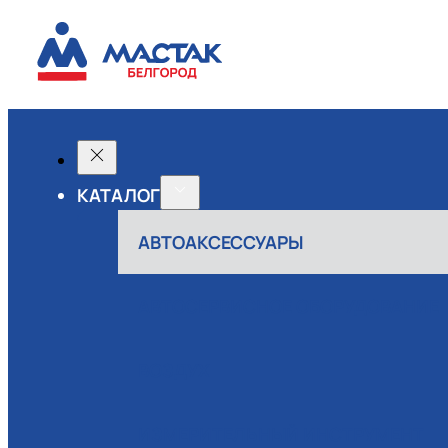
КАТАЛОГ
АВТОАКСЕССУАРЫ
АВТОСЕРВИСНОЕ ОБОРУДОВАНИЕ
ВОЗДУХ
ИЗМЕРИТЕЛЬНЫЙ ИНСТРУМЕНТ