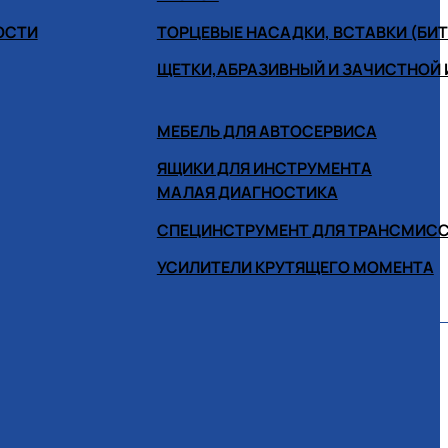
ОСТИ
ТОРЦЕВЫЕ НАСАДКИ, ВСТАВКИ (БИ
ЩЕТКИ,АБРАЗИВНЫЙ И ЗАЧИСТНОЙ
МЕБЕЛЬ ДЛЯ АВТОСЕРВИСА
ЯЩИКИ ДЛЯ ИНСТРУМЕНТА
МАЛАЯ ДИАГНОСТИКА
СПЕЦИНСТРУМЕНТ ДЛЯ ТРАНСМИС
УСИЛИТЕЛИ КРУТЯЩЕГО МОМЕНТА