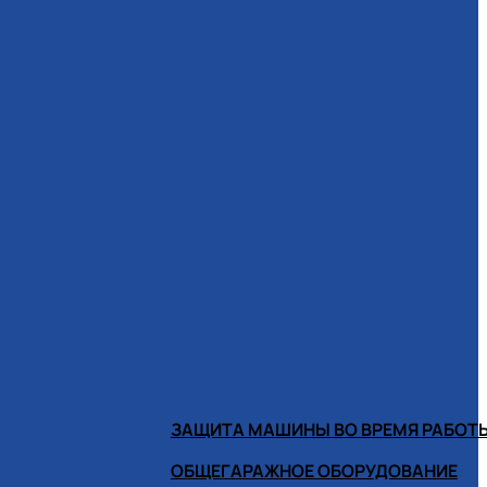
ЗАЩИТА МАШИНЫ ВО ВРЕМЯ РАБОТ
ОБЩЕГАРАЖНОЕ ОБОРУДОВАНИЕ