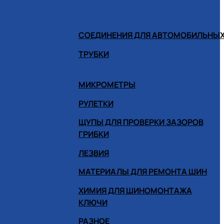
СОЕДИНЕНИЯ ДЛЯ АВТОМОБИЛЬНЫХ
ТРУБКИ
МИКРОМЕТРЫ
РУЛЕТКИ
ЩУПЫ ДЛЯ ПРОВЕРКИ ЗАЗОРОВ
ГРИБКИ
ЛЕЗВИЯ
МАТЕРИАЛЫ ДЛЯ РЕМОНТА ШИН
ХИМИЯ ДЛЯ ШИНОМОНТАЖА
КЛЮЧИ
РАЗНОЕ