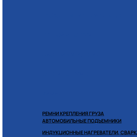
РАСХОДНЫЕ МАТЕРИАЛЫ ДЛЯ Ш
РУЧНОЙ ИНСТРУМЕНТ
СИСТЕМЫ ХРАНЕНИЯ
СПЕЦИНСТРУМЕНТ
ХИМИЯ
РЕМНИ КРЕПЛЕНИЯ ГРУЗА
АВТОМОБИЛЬНЫЕ ПОДЪЕМНИКИ
ИНДУКЦИОННЫЕ НАГРЕВАТЕЛИ, СВАРК