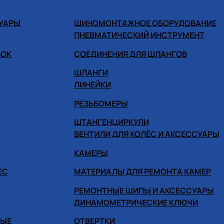
СУАРЫ
ШИНОМОНТАЖНОЕ ОБОРУДОВАНИЕ
ПНЕВМАТИЧЕСКИЙ ИНСТРУМЕНТ
БОК
СОЕДИНЕНИЯ ДЛЯ ШЛАНГОВ
ШЛАНГИ
ЛИНЕЙКИ
РЕЗЬБОМЕРЫ
ШТАНГЕНЦИРКУЛИ
ВЕНТИЛИ ДЛЯ КОЛЁС И АКСЕССУАРЫ
КАМЕРЫ
ЕС
МАТЕРИАЛЫ ДЛЯ РЕМОНТА КАМЕР
РЕМОНТНЫЕ ШИПЫ И АКСЕССУАРЫ
ДИНАМОМЕТРИЧЕСКИЕ КЛЮЧИ
НЫЕ
ОТВЕРТКИ