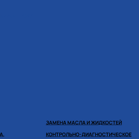
ИНОМОНТАЖА
ЗАМЕНА МАСЛА И ЖИДКОСТЕЙ
А,
КОНТРОЛЬНО-ДИАГНОСТИЧЕСКОЕ