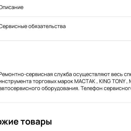
Описание
Сервисные обязательства
Ремонтно-сервисная служба осуществляют весь сп
инструмента торговых марок МАСТАК , KING TONY , M
автосервисного оборудования. Телефон сервисног
ожие товары