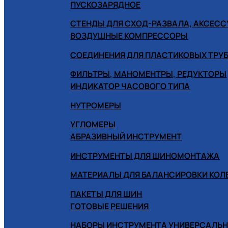
ПУСКОЗАРЯДНОЕ
СТЕНДЫ ДЛЯ СХОД-РАЗВАЛА, АКСЕС
ВОЗДУШНЫЕ КОМПРЕССОРЫ
СОЕДИНЕНИЯ ДЛЯ ПЛАСТИКОВЫХ ТРУ
ФИЛЬТРЫ, МАНОМЕНТРЫ, РЕДУКТОРЫ
ИНДИКАТОР ЧАСОВОГО ТИПА
НУТРОМЕРЫ
УГЛОМЕРЫ
АБРАЗИВНЫЙ ИНСТРУМЕНТ
ИНСТРУМЕНТЫ ДЛЯ ШИНОМОНТАЖА
МАТЕРИАЛЫ ДЛЯ БАЛАНСИРОВКИ КОЛ
ПАКЕТЫ ДЛЯ ШИН
ГОТОВЫЕ РЕШЕНИЯ
НАБОРЫ ИНСТРУМЕНТА УНИВЕРСАЛЬ