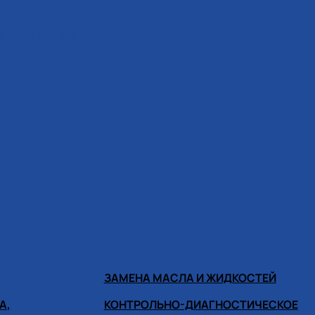
ИНОМОНТАЖА
ЗАМЕНА МАСЛА И ЖИДКОСТЕЙ
А,
КОНТРОЛЬНО-ДИАГНОСТИЧЕСКОЕ