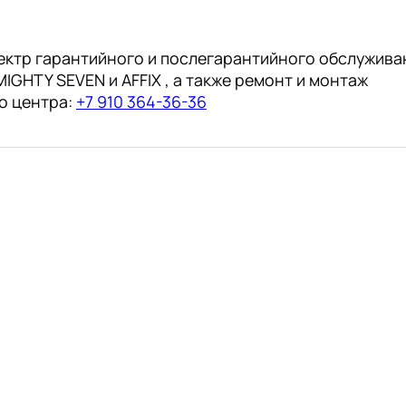
ектр гарантийного и послегарантийного обслужива
IGHTY SEVEN и AFFIX , а также ремонт и монтаж
о центра:
+7 910 364-36-36