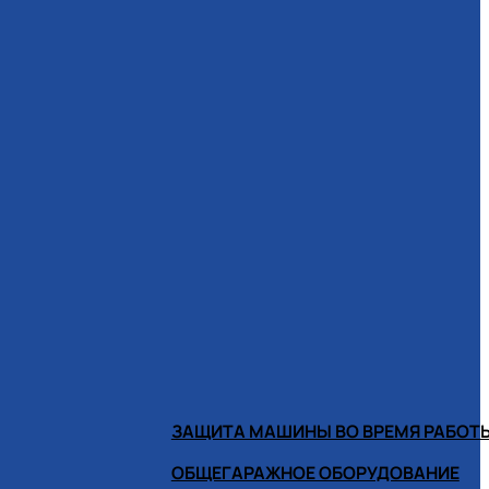
ЗАЩИТА МАШИНЫ ВО ВРЕМЯ РАБОТ
ОБЩЕГАРАЖНОЕ ОБОРУДОВАНИЕ