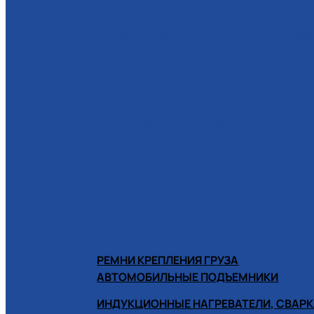
РАСХОДНЫЕ МАТЕРИАЛЫ ДЛЯ Ш
РУЧНОЙ ИНСТРУМЕНТ
СИСТЕМЫ ХРАНЕНИЯ
СПЕЦИНСТРУМЕНТ
ХИМИЯ
РЕМНИ КРЕПЛЕНИЯ ГРУЗА
АВТОМОБИЛЬНЫЕ ПОДЪЕМНИКИ
ИНДУКЦИОННЫЕ НАГРЕВАТЕЛИ, СВАРК