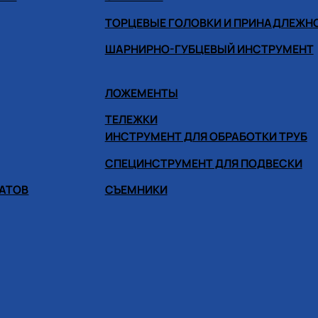
ТОРЦЕВЫЕ ГОЛОВКИ И ПРИНАДЛЕЖН
ШАРНИРНО-ГУБЦЕВЫЙ ИНСТРУМЕНТ
ЛОЖЕМЕНТЫ
ТЕЛЕЖКИ
ИНСТРУМЕНТ ДЛЯ ОБРАБОТКИ ТРУБ
СПЕЦИНСТРУМЕНТ ДЛЯ ПОДВЕСКИ
ГАТОВ
СЪЕМНИКИ