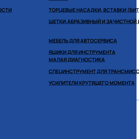
ОСТИ
ТОРЦЕВЫЕ НАСАДКИ, ВСТАВКИ (БИ
ЩЕТКИ,АБРАЗИВНЫЙ И ЗАЧИСТНОЙ
МЕБЕЛЬ ДЛЯ АВТОСЕРВИСА
ЯЩИКИ ДЛЯ ИНСТРУМЕНТА
МАЛАЯ ДИАГНОСТИКА
СПЕЦИНСТРУМЕНТ ДЛЯ ТРАНСМИС
УСИЛИТЕЛИ КРУТЯЩЕГО МОМЕНТА