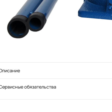
Описание
Сервисные обязательства