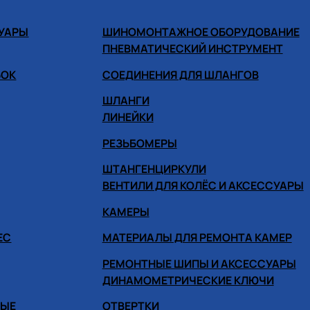
СУАРЫ
ШИНОМОНТАЖНОЕ ОБОРУДОВАНИЕ
ПНЕВМАТИЧЕСКИЙ ИНСТРУМЕНТ
БОК
СОЕДИНЕНИЯ ДЛЯ ШЛАНГОВ
ШЛАНГИ
ЛИНЕЙКИ
РЕЗЬБОМЕРЫ
ШТАНГЕНЦИРКУЛИ
ВЕНТИЛИ ДЛЯ КОЛЁС И АКСЕССУАРЫ
КАМЕРЫ
ЕС
МАТЕРИАЛЫ ДЛЯ РЕМОНТА КАМЕР
РЕМОНТНЫЕ ШИПЫ И АКСЕССУАРЫ
ДИНАМОМЕТРИЧЕСКИЕ КЛЮЧИ
НЫЕ
ОТВЕРТКИ