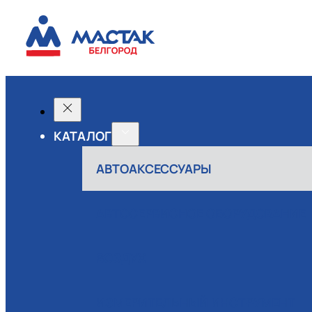
КАТАЛОГ
АВТОАКСЕССУАРЫ
АВТОСЕРВИСНОЕ ОБОРУДОВАНИЕ
ВОЗДУХ
ИЗМЕРИТЕЛЬНЫЙ ИНСТРУМЕНТ