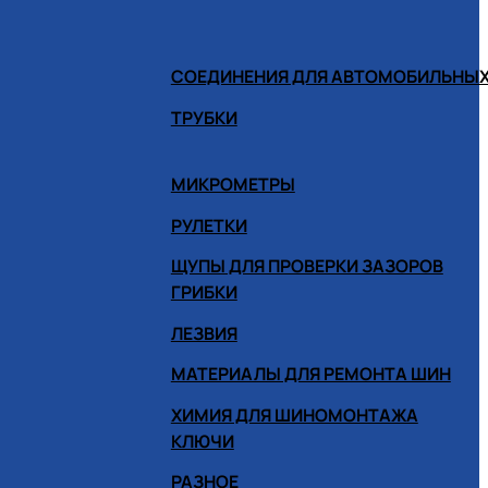
СОЕДИНЕНИЯ ДЛЯ АВТОМОБИЛЬНЫХ
ТРУБКИ
МИКРОМЕТРЫ
РУЛЕТКИ
ЩУПЫ ДЛЯ ПРОВЕРКИ ЗАЗОРОВ
ГРИБКИ
ЛЕЗВИЯ
МАТЕРИАЛЫ ДЛЯ РЕМОНТА ШИН
ХИМИЯ ДЛЯ ШИНОМОНТАЖА
КЛЮЧИ
РАЗНОЕ