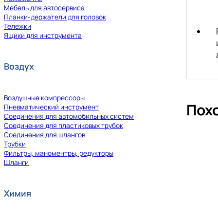
Мебель для автосервиса
Планки-держатели для головок
Тележки
Ящики для инструмента
Воздух
Воздушные компрессоры
Пох
Пневматический инструмент
Соединения для автомобильных систем
Соединения для пластиковых трубок
Соединения для шлангов
Трубки
Фильтры, маноментры, редукторы
Шланги
Химия