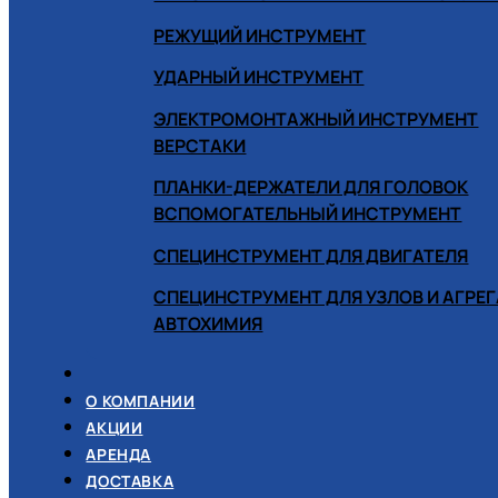
РЕЖУЩИЙ ИНСТРУМЕНТ
УДАРНЫЙ ИНСТРУМЕНТ
ЭЛЕКТРОМОНТАЖНЫЙ ИНСТРУМЕНТ
ВЕРСТАКИ
ПЛАНКИ-ДЕРЖАТЕЛИ ДЛЯ ГОЛОВОК
ВСПОМОГАТЕЛЬНЫЙ ИНСТРУМЕНТ
СПЕЦИНСТРУМЕНТ ДЛЯ ДВИГАТЕЛЯ
СПЕЦИНСТРУМЕНТ ДЛЯ УЗЛОВ И АГРЕ
АВТОХИМИЯ
О КОМПАНИИ
АКЦИИ
АРЕНДА
ДОСТАВКА