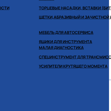
ОСТИ
ТОРЦЕВЫЕ НАСАДКИ, ВСТАВКИ (БИ
ЩЕТКИ,АБРАЗИВНЫЙ И ЗАЧИСТНОЙ
МЕБЕЛЬ ДЛЯ АВТОСЕРВИСА
ЯЩИКИ ДЛЯ ИНСТРУМЕНТА
МАЛАЯ ДИАГНОСТИКА
СПЕЦИНСТРУМЕНТ ДЛЯ ТРАНСМИС
УСИЛИТЕЛИ КРУТЯЩЕГО МОМЕНТА