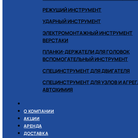
РЕЖУЩИЙ ИНСТРУМЕНТ
УДАРНЫЙ ИНСТРУМЕНТ
ЭЛЕКТРОМОНТАЖНЫЙ ИНСТРУМЕНТ
ВЕРСТАКИ
ПЛАНКИ-ДЕРЖАТЕЛИ ДЛЯ ГОЛОВОК
ВСПОМОГАТЕЛЬНЫЙ ИНСТРУМЕНТ
СПЕЦИНСТРУМЕНТ ДЛЯ ДВИГАТЕЛЯ
СПЕЦИНСТРУМЕНТ ДЛЯ УЗЛОВ И АГРЕ
АВТОХИМИЯ
О КОМПАНИИ
АКЦИИ
АРЕНДА
ДОСТАВКА