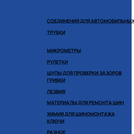
СОЕДИНЕНИЯ ДЛЯ АВТОМОБИЛЬНЫХ
ТРУБКИ
МИКРОМЕТРЫ
РУЛЕТКИ
ЩУПЫ ДЛЯ ПРОВЕРКИ ЗАЗОРОВ
ГРИБКИ
ЛЕЗВИЯ
МАТЕРИАЛЫ ДЛЯ РЕМОНТА ШИН
ХИМИЯ ДЛЯ ШИНОМОНТАЖА
КЛЮЧИ
РАЗНОЕ