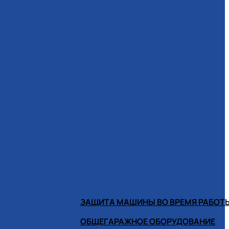
ЗАЩИТА МАШИНЫ ВО ВРЕМЯ РАБОТ
ОБЩЕГАРАЖНОЕ ОБОРУДОВАНИЕ