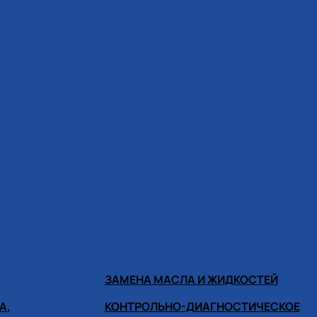
ИНОМОНТАЖА
ЗАМЕНА МАСЛА И ЖИДКОСТЕЙ
А,
КОНТРОЛЬНО-ДИАГНОСТИЧЕСКОЕ