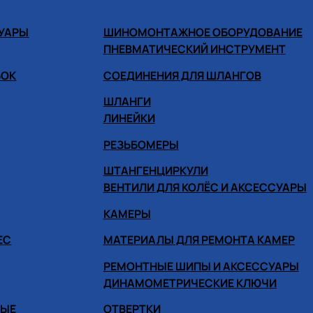
СУАРЫ
ШИНОМОНТАЖНОЕ ОБОРУДОВАНИЕ
ПНЕВМАТИЧЕСКИЙ ИНСТРУМЕНТ
БОК
СОЕДИНЕНИЯ ДЛЯ ШЛАНГОВ
ШЛАНГИ
ЛИНЕЙКИ
РЕЗЬБОМЕРЫ
ШТАНГЕНЦИРКУЛИ
ВЕНТИЛИ ДЛЯ КОЛЁС И АКСЕССУАРЫ
КАМЕРЫ
ЕС
МАТЕРИАЛЫ ДЛЯ РЕМОНТА КАМЕР
РЕМОНТНЫЕ ШИПЫ И АКСЕССУАРЫ
ДИНАМОМЕТРИЧЕСКИЕ КЛЮЧИ
НЫЕ
ОТВЕРТКИ