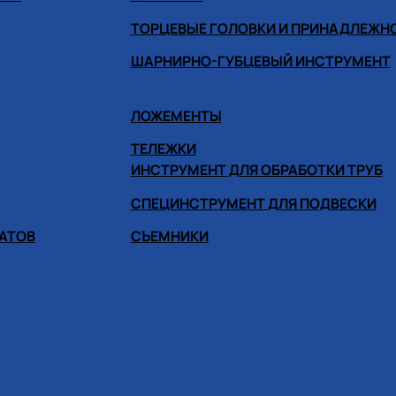
ТОРЦЕВЫЕ ГОЛОВКИ И ПРИНАДЛЕЖН
ШАРНИРНО-ГУБЦЕВЫЙ ИНСТРУМЕНТ
ЛОЖЕМЕНТЫ
ТЕЛЕЖКИ
ИНСТРУМЕНТ ДЛЯ ОБРАБОТКИ ТРУБ
СПЕЦИНСТРУМЕНТ ДЛЯ ПОДВЕСКИ
ГАТОВ
СЪЕМНИКИ