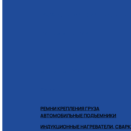
РАСХОДНЫЕ МАТЕРИАЛЫ ДЛЯ Ш
РУЧНОЙ ИНСТРУМЕНТ
СИСТЕМЫ ХРАНЕНИЯ
СПЕЦИНСТРУМЕНТ
ХИМИЯ
РЕМНИ КРЕПЛЕНИЯ ГРУЗА
АВТОМОБИЛЬНЫЕ ПОДЪЕМНИКИ
ИНДУКЦИОННЫЕ НАГРЕВАТЕЛИ, СВАРК