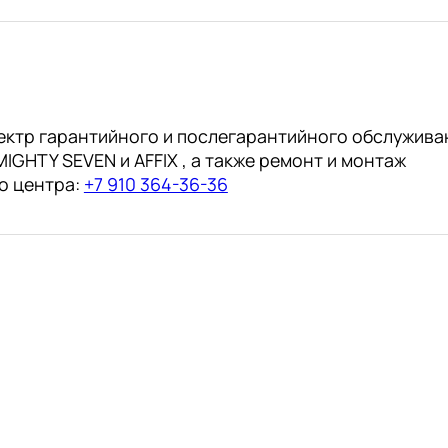
ектр гарантийного и послегарантийного обслужива
IGHTY SEVEN и AFFIX , а также ремонт и монтаж
о центра:
+7 910 364-36-36