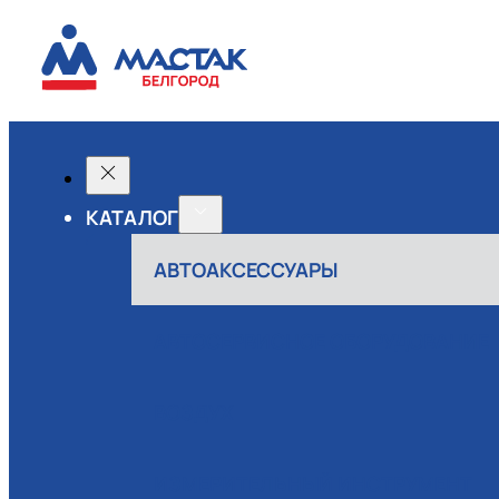
КАТАЛОГ
АВТОАКСЕССУАРЫ
АВТОСЕРВИСНОЕ ОБОРУДОВАНИЕ
ВОЗДУХ
ИЗМЕРИТЕЛЬНЫЙ ИНСТРУМЕНТ