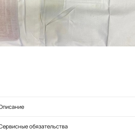
Описание
Сервисные обязательства