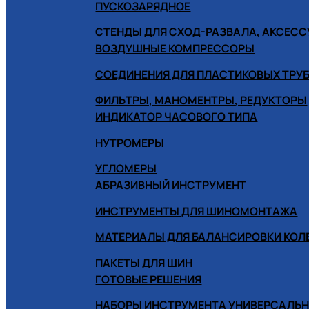
ПУСКОЗАРЯДНОЕ
СТЕНДЫ ДЛЯ СХОД-РАЗВАЛА, АКСЕС
ВОЗДУШНЫЕ КОМПРЕССОРЫ
СОЕДИНЕНИЯ ДЛЯ ПЛАСТИКОВЫХ ТРУ
ФИЛЬТРЫ, МАНОМЕНТРЫ, РЕДУКТОРЫ
ИНДИКАТОР ЧАСОВОГО ТИПА
НУТРОМЕРЫ
УГЛОМЕРЫ
АБРАЗИВНЫЙ ИНСТРУМЕНТ
ИНСТРУМЕНТЫ ДЛЯ ШИНОМОНТАЖА
МАТЕРИАЛЫ ДЛЯ БАЛАНСИРОВКИ КОЛ
ПАКЕТЫ ДЛЯ ШИН
ГОТОВЫЕ РЕШЕНИЯ
НАБОРЫ ИНСТРУМЕНТА УНИВЕРСАЛЬ