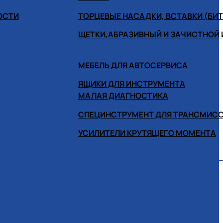
ОСТИ
ТОРЦЕВЫЕ НАСАДКИ, ВСТАВКИ (БИ
ЩЕТКИ,АБРАЗИВНЫЙ И ЗАЧИСТНОЙ
МЕБЕЛЬ ДЛЯ АВТОСЕРВИСА
ЯЩИКИ ДЛЯ ИНСТРУМЕНТА
МАЛАЯ ДИАГНОСТИКА
СПЕЦИНСТРУМЕНТ ДЛЯ ТРАНСМИС
УСИЛИТЕЛИ КРУТЯЩЕГО МОМЕНТА