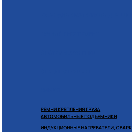
РАСХОДНЫЕ МАТЕРИАЛЫ ДЛЯ Ш
РУЧНОЙ ИНСТРУМЕНТ
СИСТЕМЫ ХРАНЕНИЯ
СПЕЦИНСТРУМЕНТ
ХИМИЯ
РЕМНИ КРЕПЛЕНИЯ ГРУЗА
АВТОМОБИЛЬНЫЕ ПОДЪЕМНИКИ
ИНДУКЦИОННЫЕ НАГРЕВАТЕЛИ, СВАРК