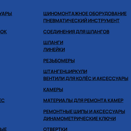
СУАРЫ
ШИНОМОНТАЖНОЕ ОБОРУДОВАНИЕ
ПНЕВМАТИЧЕСКИЙ ИНСТРУМЕНТ
БОК
СОЕДИНЕНИЯ ДЛЯ ШЛАНГОВ
ШЛАНГИ
ЛИНЕЙКИ
РЕЗЬБОМЕРЫ
ШТАНГЕНЦИРКУЛИ
ВЕНТИЛИ ДЛЯ КОЛЁС И АКСЕССУАРЫ
КАМЕРЫ
ЕС
МАТЕРИАЛЫ ДЛЯ РЕМОНТА КАМЕР
РЕМОНТНЫЕ ШИПЫ И АКСЕССУАРЫ
ДИНАМОМЕТРИЧЕСКИЕ КЛЮЧИ
НЫЕ
ОТВЕРТКИ