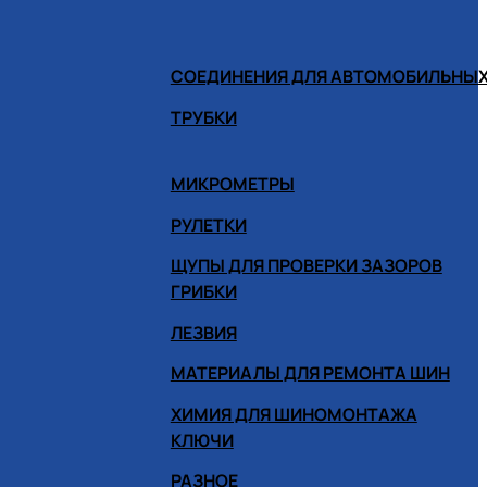
СОЕДИНЕНИЯ ДЛЯ АВТОМОБИЛЬНЫХ
ТРУБКИ
МИКРОМЕТРЫ
РУЛЕТКИ
ЩУПЫ ДЛЯ ПРОВЕРКИ ЗАЗОРОВ
ГРИБКИ
ЛЕЗВИЯ
МАТЕРИАЛЫ ДЛЯ РЕМОНТА ШИН
ХИМИЯ ДЛЯ ШИНОМОНТАЖА
КЛЮЧИ
РАЗНОЕ