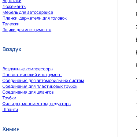
Верстаки
Ложементы
Мебель для автосервиса
Планки-держатели для головок
Тележки
Ящики для инструмента
Воздух
Воздушные компрессоры
Пневматический инструмент
Соединения для автомобильных систем
Соединения для пластиковых трубок
Соединения для шлангов
Трубки
Фильтры, маноментры, редукторы
Шланги
Химия