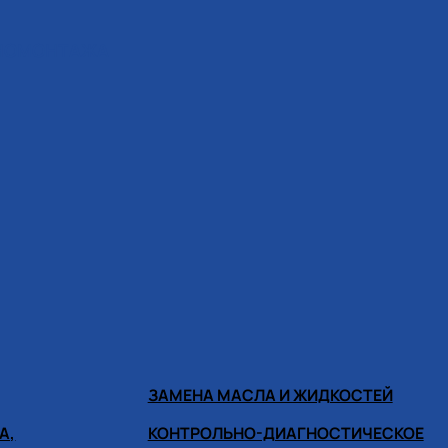
ИНОМОНТАЖА
ЗАМЕНА МАСЛА И ЖИДКОСТЕЙ
А,
КОНТРОЛЬНО-ДИАГНОСТИЧЕСКОЕ