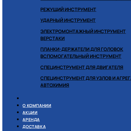
РЕЖУЩИЙ ИНСТРУМЕНТ
УДАРНЫЙ ИНСТРУМЕНТ
ЭЛЕКТРОМОНТАЖНЫЙ ИНСТРУМЕНТ
ВЕРСТАКИ
ПЛАНКИ-ДЕРЖАТЕЛИ ДЛЯ ГОЛОВОК
ВСПОМОГАТЕЛЬНЫЙ ИНСТРУМЕНТ
СПЕЦИНСТРУМЕНТ ДЛЯ ДВИГАТЕЛЯ
СПЕЦИНСТРУМЕНТ ДЛЯ УЗЛОВ И АГРЕ
АВТОХИМИЯ
О КОМПАНИИ
АКЦИИ
АРЕНДА
ДОСТАВКА