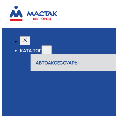
КАТАЛОГ
АВТОАКСЕССУАРЫ
АВТОСЕРВИСНОЕ ОБОРУДОВАНИЕ
ВОЗДУХ
ИЗМЕРИТЕЛЬНЫЙ ИНСТРУМЕНТ