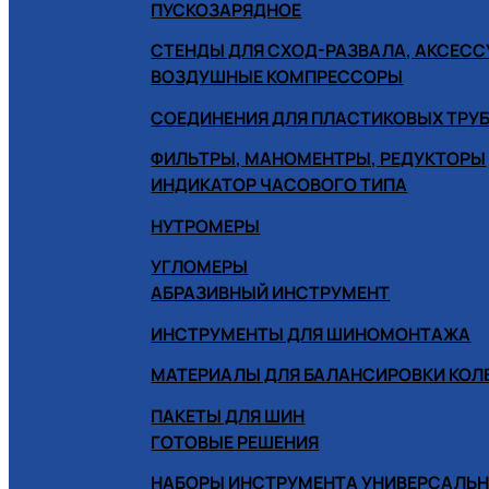
ПУСКОЗАРЯДНОЕ
СТЕНДЫ ДЛЯ СХОД-РАЗВАЛА, АКСЕС
ВОЗДУШНЫЕ КОМПРЕССОРЫ
СОЕДИНЕНИЯ ДЛЯ ПЛАСТИКОВЫХ ТРУ
ФИЛЬТРЫ, МАНОМЕНТРЫ, РЕДУКТОРЫ
ИНДИКАТОР ЧАСОВОГО ТИПА
НУТРОМЕРЫ
УГЛОМЕРЫ
АБРАЗИВНЫЙ ИНСТРУМЕНТ
ИНСТРУМЕНТЫ ДЛЯ ШИНОМОНТАЖА
МАТЕРИАЛЫ ДЛЯ БАЛАНСИРОВКИ КОЛ
ПАКЕТЫ ДЛЯ ШИН
ГОТОВЫЕ РЕШЕНИЯ
НАБОРЫ ИНСТРУМЕНТА УНИВЕРСАЛЬ