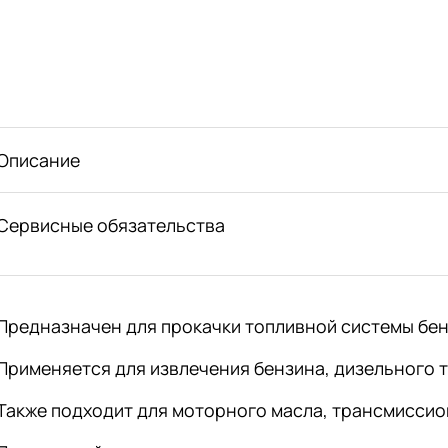
Описание
Сервисные обязательства
Предназначен для прокачки топливной системы бен
Применяется для извлечения бензина, дизельного т
Также подходит для моторного масла, трансмиссио