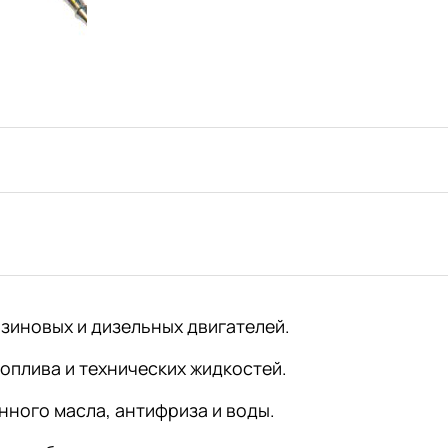
зиновых и дизельных двигателей.
оплива и технических жидкостей.
нного масла, антифриза и воды.