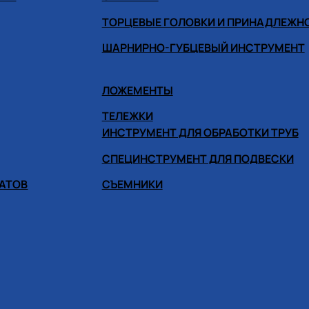
ТОРЦЕВЫЕ ГОЛОВКИ И ПРИНАДЛЕЖН
ШАРНИРНО-ГУБЦЕВЫЙ ИНСТРУМЕНТ
ЛОЖЕМЕНТЫ
ТЕЛЕЖКИ
ИНСТРУМЕНТ ДЛЯ ОБРАБОТКИ ТРУБ
СПЕЦИНСТРУМЕНТ ДЛЯ ПОДВЕСКИ
ГАТОВ
СЪЕМНИКИ