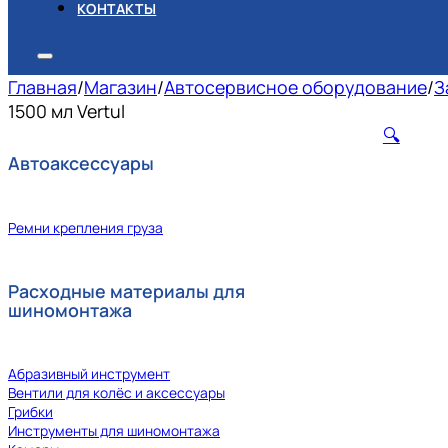
КОНТАКТЫ
Главная
/
Магазин
/
Автосервисное оборудование
/
З
1500 мл Vertul
🔍
Автоаксессуары
Ремни крепления груза
Расходные материалы для
шиномонтажа
Абразивный инструмент
Вентили для колёс и аксессуары
Грибки
Инструменты для шиномонтажа