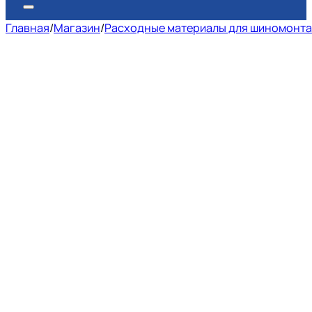
Главная
/
Магазин
/
Расходные материалы для шиномонт