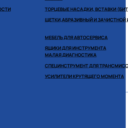
ОСТИ
ТОРЦЕВЫЕ НАСАДКИ, ВСТАВКИ (БИ
ЩЕТКИ,АБРАЗИВНЫЙ И ЗАЧИСТНОЙ
МЕБЕЛЬ ДЛЯ АВТОСЕРВИСА
ЯЩИКИ ДЛЯ ИНСТРУМЕНТА
МАЛАЯ ДИАГНОСТИКА
СПЕЦИНСТРУМЕНТ ДЛЯ ТРАНСМИС
УСИЛИТЕЛИ КРУТЯЩЕГО МОМЕНТА