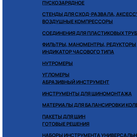
ПУСКОЗАРЯДНОЕ
СТЕНДЫ ДЛЯ СХОД-РАЗВАЛА, АКСЕС
ВОЗДУШНЫЕ КОМПРЕССОРЫ
СОЕДИНЕНИЯ ДЛЯ ПЛАСТИКОВЫХ ТРУ
ФИЛЬТРЫ, МАНОМЕНТРЫ, РЕДУКТОРЫ
ИНДИКАТОР ЧАСОВОГО ТИПА
НУТРОМЕРЫ
УГЛОМЕРЫ
АБРАЗИВНЫЙ ИНСТРУМЕНТ
ИНСТРУМЕНТЫ ДЛЯ ШИНОМОНТАЖА
МАТЕРИАЛЫ ДЛЯ БАЛАНСИРОВКИ КОЛ
ПАКЕТЫ ДЛЯ ШИН
ГОТОВЫЕ РЕШЕНИЯ
НАБОРЫ ИНСТРУМЕНТА УНИВЕРСАЛЬ