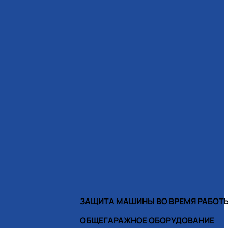
ЗАЩИТА МАШИНЫ ВО ВРЕМЯ РАБОТ
ОБЩЕГАРАЖНОЕ ОБОРУДОВАНИЕ