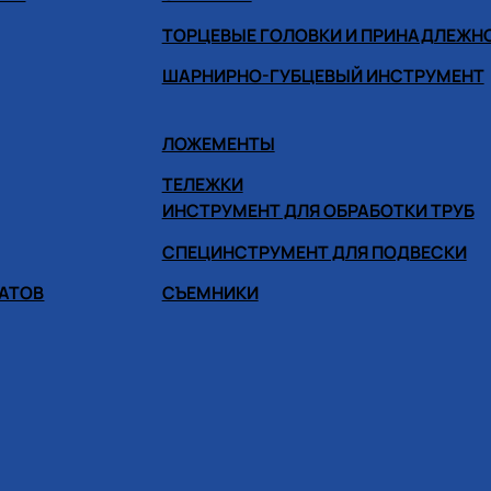
ТОРЦЕВЫЕ ГОЛОВКИ И ПРИНАДЛЕЖН
ШАРНИРНО-ГУБЦЕВЫЙ ИНСТРУМЕНТ
ЛОЖЕМЕНТЫ
ТЕЛЕЖКИ
ИНСТРУМЕНТ ДЛЯ ОБРАБОТКИ ТРУБ
СПЕЦИНСТРУМЕНТ ДЛЯ ПОДВЕСКИ
ГАТОВ
СЪЕМНИКИ