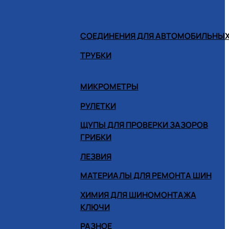
СОЕДИНЕНИЯ ДЛЯ АВТОМОБИЛЬНЫХ
ТРУБКИ
МИКРОМЕТРЫ
РУЛЕТКИ
ЩУПЫ ДЛЯ ПРОВЕРКИ ЗАЗОРОВ
ГРИБКИ
ЛЕЗВИЯ
МАТЕРИАЛЫ ДЛЯ РЕМОНТА ШИН
ХИМИЯ ДЛЯ ШИНОМОНТАЖА
КЛЮЧИ
РАЗНОЕ