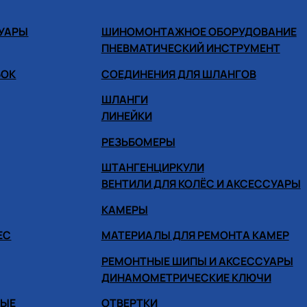
СУАРЫ
ШИНОМОНТАЖНОЕ ОБОРУДОВАНИЕ
ПНЕВМАТИЧЕСКИЙ ИНСТРУМЕНТ
БОК
СОЕДИНЕНИЯ ДЛЯ ШЛАНГОВ
ШЛАНГИ
ЛИНЕЙКИ
РЕЗЬБОМЕРЫ
ШТАНГЕНЦИРКУЛИ
ВЕНТИЛИ ДЛЯ КОЛЁС И АКСЕССУАРЫ
КАМЕРЫ
ЕС
МАТЕРИАЛЫ ДЛЯ РЕМОНТА КАМЕР
РЕМОНТНЫЕ ШИПЫ И АКСЕССУАРЫ
ДИНАМОМЕТРИЧЕСКИЕ КЛЮЧИ
НЫЕ
ОТВЕРТКИ