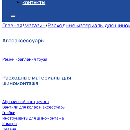
КОНТАКТЫ
Главная
/
Магазин
/
Расходные материалы для шино
Автоаксессуары
Ремни крепления груза
Расходные материалы для
шиномонтажа
Абразивный инструмент
Вентили для колёс и аксессуары
Грибки
Инструменты для шиномонтажа
Камеры
Лезвия