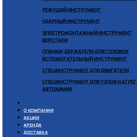
РЕЖУЩИЙ ИНСТРУМЕНТ
УДАРНЫЙ ИНСТРУМЕНТ
ЭЛЕКТРОМОНТАЖНЫЙ ИНСТРУМЕНТ
ВЕРСТАКИ
ПЛАНКИ-ДЕРЖАТЕЛИ ДЛЯ ГОЛОВОК
ВСПОМОГАТЕЛЬНЫЙ ИНСТРУМЕНТ
СПЕЦИНСТРУМЕНТ ДЛЯ ДВИГАТЕЛЯ
СПЕЦИНСТРУМЕНТ ДЛЯ УЗЛОВ И АГРЕ
АВТОХИМИЯ
О КОМПАНИИ
АКЦИИ
АРЕНДА
ДОСТАВКА