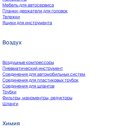
Мебель для автосервиса
Планки-держатели для головок
Тележки
Ящики для инструмента
Воздух
Воздушные компрессоры
Пневматический инструмент
Соединения для автомобильных систем
Соединения для пластиковых трубок
Соединения для шлангов
Трубки
Фильтры, маноментры, редукторы
Шланги
Химия