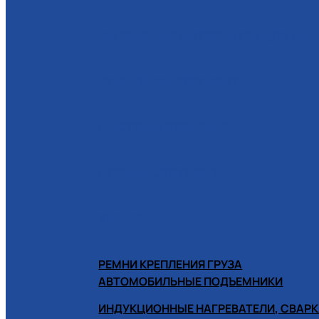
РАСХОДНЫЕ МАТЕРИАЛЫ ДЛЯ Ш
РУЧНОЙ ИНСТРУМЕНТ
СИСТЕМЫ ХРАНЕНИЯ
СПЕЦИНСТРУМЕНТ
ХИМИЯ
РЕМНИ КРЕПЛЕНИЯ ГРУЗА
АВТОМОБИЛЬНЫЕ ПОДЪЕМНИКИ
ИНДУКЦИОННЫЕ НАГРЕВАТЕЛИ, СВАРК