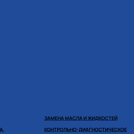
ИНОМОНТАЖА
ЗАМЕНА МАСЛА И ЖИДКОСТЕЙ
А,
КОНТРОЛЬНО-ДИАГНОСТИЧЕСКОЕ