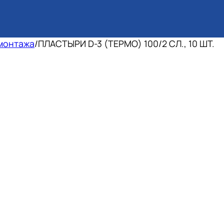
монтажа
/
ПЛАСТЫРИ D-3 (ТЕРМО) 100/2 СЛ., 10 ШТ.