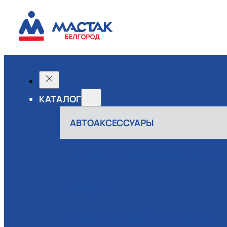
КАТАЛОГ
АВТОАКСЕССУАРЫ
АВТОСЕРВИСНОЕ ОБОРУДОВАНИЕ
ВОЗДУХ
ИЗМЕРИТЕЛЬНЫЙ ИНСТРУМЕНТ