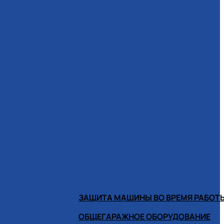
ЗАЩИТА МАШИНЫ ВО ВРЕМЯ РАБОТ
ОБЩЕГАРАЖНОЕ ОБОРУДОВАНИЕ