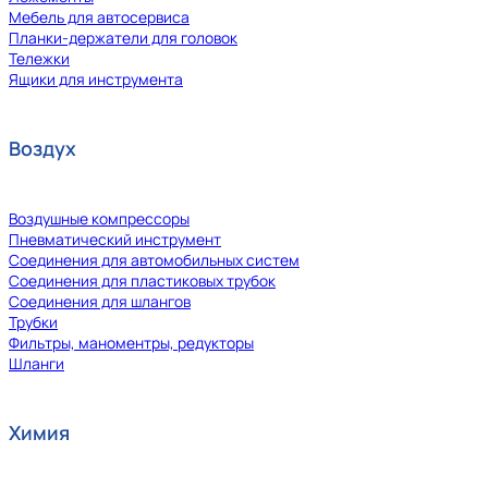
Мебель для автосервиса
Планки-держатели для головок
Тележки
Ящики для инструмента
Воздух
Воздушные компрессоры
Пневматический инструмент
Соединения для автомобильных систем
Соединения для пластиковых трубок
Соединения для шлангов
Трубки
Фильтры, маноментры, редукторы
Шланги
Химия