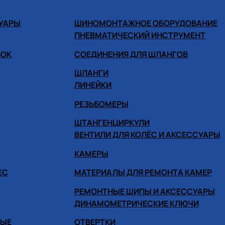
СУАРЫ
ШИНОМОНТАЖНОЕ ОБОРУДОВАНИЕ
ПНЕВМАТИЧЕСКИЙ ИНСТРУМЕНТ
БОК
СОЕДИНЕНИЯ ДЛЯ ШЛАНГОВ
ШЛАНГИ
ЛИНЕЙКИ
РЕЗЬБОМЕРЫ
ШТАНГЕНЦИРКУЛИ
ВЕНТИЛИ ДЛЯ КОЛЁС И АКСЕССУАРЫ
КАМЕРЫ
ЕС
МАТЕРИАЛЫ ДЛЯ РЕМОНТА КАМЕР
РЕМОНТНЫЕ ШИПЫ И АКСЕССУАРЫ
ДИНАМОМЕТРИЧЕСКИЕ КЛЮЧИ
НЫЕ
ОТВЕРТКИ