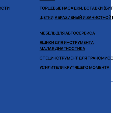
ОСТИ
ТОРЦЕВЫЕ НАСАДКИ, ВСТАВКИ (БИ
ЩЕТКИ,АБРАЗИВНЫЙ И ЗАЧИСТНОЙ
МЕБЕЛЬ ДЛЯ АВТОСЕРВИСА
ЯЩИКИ ДЛЯ ИНСТРУМЕНТА
МАЛАЯ ДИАГНОСТИКА
СПЕЦИНСТРУМЕНТ ДЛЯ ТРАНСМИС
УСИЛИТЕЛИ КРУТЯЩЕГО МОМЕНТА