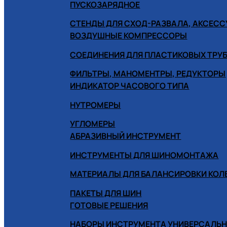
ПУСКОЗАРЯДНОЕ
СТЕНДЫ ДЛЯ СХОД-РАЗВАЛА, АКСЕС
ВОЗДУШНЫЕ КОМПРЕССОРЫ
СОЕДИНЕНИЯ ДЛЯ ПЛАСТИКОВЫХ ТРУ
ФИЛЬТРЫ, МАНОМЕНТРЫ, РЕДУКТОРЫ
ИНДИКАТОР ЧАСОВОГО ТИПА
НУТРОМЕРЫ
УГЛОМЕРЫ
АБРАЗИВНЫЙ ИНСТРУМЕНТ
ИНСТРУМЕНТЫ ДЛЯ ШИНОМОНТАЖА
МАТЕРИАЛЫ ДЛЯ БАЛАНСИРОВКИ КОЛ
ПАКЕТЫ ДЛЯ ШИН
ГОТОВЫЕ РЕШЕНИЯ
НАБОРЫ ИНСТРУМЕНТА УНИВЕРСАЛЬ