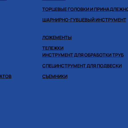
ТОРЦЕВЫЕ ГОЛОВКИ И ПРИНАДЛЕЖН
ШАРНИРНО-ГУБЦЕВЫЙ ИНСТРУМЕНТ
ЛОЖЕМЕНТЫ
ТЕЛЕЖКИ
ИНСТРУМЕНТ ДЛЯ ОБРАБОТКИ ТРУБ
СПЕЦИНСТРУМЕНТ ДЛЯ ПОДВЕСКИ
ГАТОВ
СЪЕМНИКИ