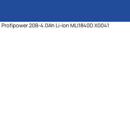
Profipower 20B-4.0Ah Li-ion MLI1840D X0041