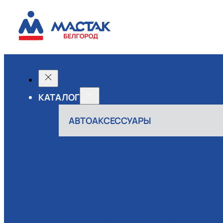
КАТАЛОГ
АВТОАКСЕССУАРЫ
АВТОСЕРВИСНОЕ ОБОРУДОВАНИЕ
ВОЗДУХ
ИЗМЕРИТЕЛЬНЫЙ ИНСТРУМЕНТ