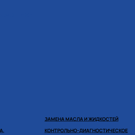
ИНОМОНТАЖА
ЗАМЕНА МАСЛА И ЖИДКОСТЕЙ
А,
КОНТРОЛЬНО-ДИАГНОСТИЧЕСКОЕ