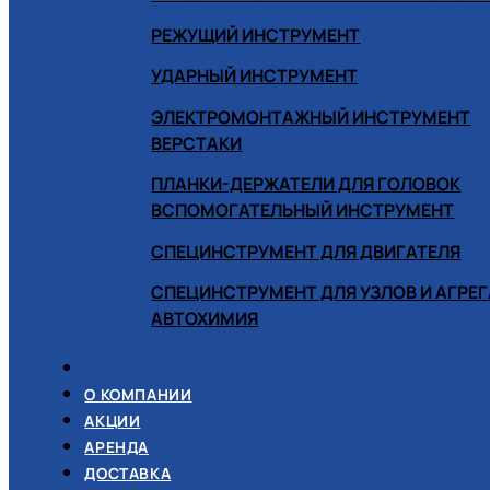
РЕЖУЩИЙ ИНСТРУМЕНТ
УДАРНЫЙ ИНСТРУМЕНТ
ЭЛЕКТРОМОНТАЖНЫЙ ИНСТРУМЕНТ
ВЕРСТАКИ
ПЛАНКИ-ДЕРЖАТЕЛИ ДЛЯ ГОЛОВОК
ВСПОМОГАТЕЛЬНЫЙ ИНСТРУМЕНТ
СПЕЦИНСТРУМЕНТ ДЛЯ ДВИГАТЕЛЯ
СПЕЦИНСТРУМЕНТ ДЛЯ УЗЛОВ И АГРЕ
АВТОХИМИЯ
О КОМПАНИИ
АКЦИИ
АРЕНДА
ДОСТАВКА