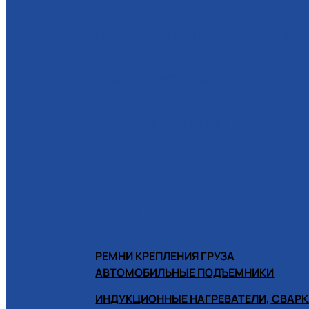
РАСХОДНЫЕ МАТЕРИАЛЫ ДЛЯ Ш
РУЧНОЙ ИНСТРУМЕНТ
СИСТЕМЫ ХРАНЕНИЯ
СПЕЦИНСТРУМЕНТ
ХИМИЯ
РЕМНИ КРЕПЛЕНИЯ ГРУЗА
АВТОМОБИЛЬНЫЕ ПОДЪЕМНИКИ
ИНДУКЦИОННЫЕ НАГРЕВАТЕЛИ, СВАРК