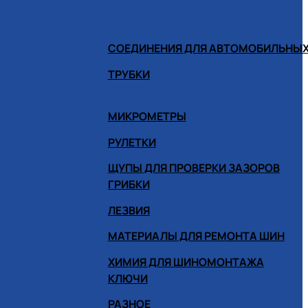
СОЕДИНЕНИЯ ДЛЯ АВТОМОБИЛЬНЫХ
ТРУБКИ
МИКРОМЕТРЫ
РУЛЕТКИ
ЩУПЫ ДЛЯ ПРОВЕРКИ ЗАЗОРОВ
ГРИБКИ
ЛЕЗВИЯ
МАТЕРИАЛЫ ДЛЯ РЕМОНТА ШИН
ХИМИЯ ДЛЯ ШИНОМОНТАЖА
КЛЮЧИ
РАЗНОЕ