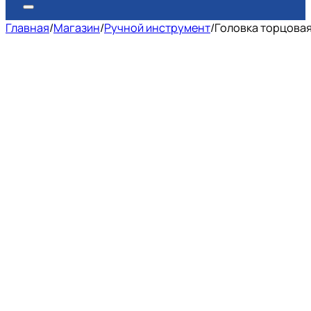
Главная
/
Магазин
/
Ручной инструмент
/
Головка торцовая