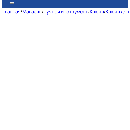
Главная
/
Магазин
/
Ручной инструмент
/
Ключи
/
Ключи для