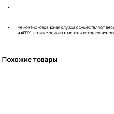
Ремонтно-сервисная служба осуществляют весь 
и AFFIX , а также ремонт и монтаж автосервисн
Похожие товары