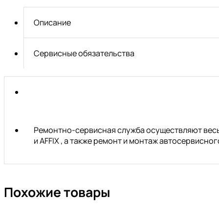
30mm
(шт.)
Описание
Сервисные обязательства
Ремонтно-сервисная служба осуществляют весь 
и AFFIX , а также ремонт и монтаж автосервисн
Похожие товары