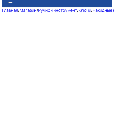
Главная
/
Магазин
/
Ручной инструмент
/
Ключи
/
Накидные 