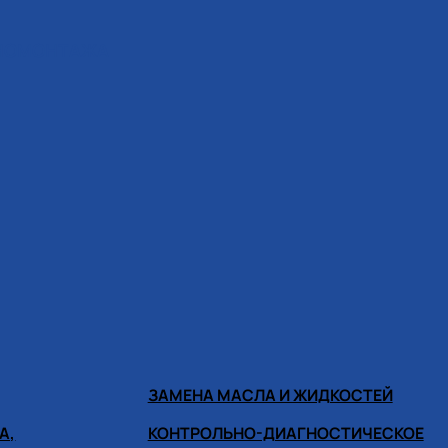
ИНОМОНТАЖА
ЗАМЕНА МАСЛА И ЖИДКОСТЕЙ
А,
КОНТРОЛЬНО-ДИАГНОСТИЧЕСКОЕ