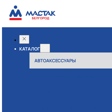
КАТАЛОГ
АВТОАКСЕССУАРЫ
АВТОСЕРВИСНОЕ ОБОРУДОВАНИЕ
ВОЗДУХ
ИЗМЕРИТЕЛЬНЫЙ ИНСТРУМЕНТ