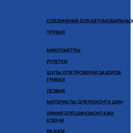
СОЕДИНЕНИЯ ДЛЯ АВТОМОБИЛЬНЫХ
ТРУБКИ
МИКРОМЕТРЫ
РУЛЕТКИ
ЩУПЫ ДЛЯ ПРОВЕРКИ ЗАЗОРОВ
ГРИБКИ
ЛЕЗВИЯ
МАТЕРИАЛЫ ДЛЯ РЕМОНТА ШИН
ХИМИЯ ДЛЯ ШИНОМОНТАЖА
КЛЮЧИ
РАЗНОЕ