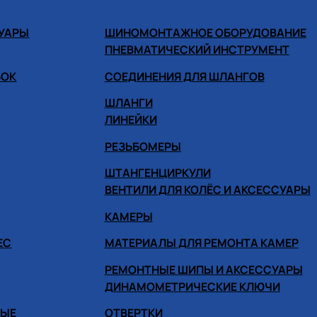
СУАРЫ
ШИНОМОНТАЖНОЕ ОБОРУДОВАНИЕ
ПНЕВМАТИЧЕСКИЙ ИНСТРУМЕНТ
БОК
СОЕДИНЕНИЯ ДЛЯ ШЛАНГОВ
ШЛАНГИ
ЛИНЕЙКИ
РЕЗЬБОМЕРЫ
ШТАНГЕНЦИРКУЛИ
ВЕНТИЛИ ДЛЯ КОЛЁС И АКСЕССУАРЫ
КАМЕРЫ
ЕС
МАТЕРИАЛЫ ДЛЯ РЕМОНТА КАМЕР
РЕМОНТНЫЕ ШИПЫ И АКСЕССУАРЫ
ДИНАМОМЕТРИЧЕСКИЕ КЛЮЧИ
НЫЕ
ОТВЕРТКИ