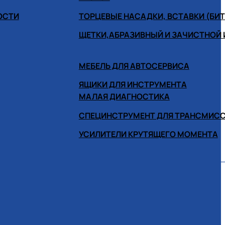
ОСТИ
ТОРЦЕВЫЕ НАСАДКИ, ВСТАВКИ (БИ
ЩЕТКИ,АБРАЗИВНЫЙ И ЗАЧИСТНОЙ
МЕБЕЛЬ ДЛЯ АВТОСЕРВИСА
ЯЩИКИ ДЛЯ ИНСТРУМЕНТА
МАЛАЯ ДИАГНОСТИКА
СПЕЦИНСТРУМЕНТ ДЛЯ ТРАНСМИС
УСИЛИТЕЛИ КРУТЯЩЕГО МОМЕНТА