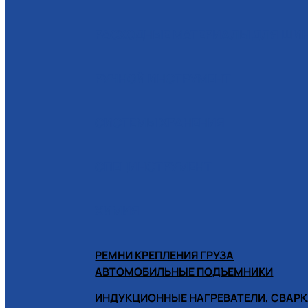
РАСХОДНЫЕ МАТЕРИАЛЫ ДЛЯ Ш
РУЧНОЙ ИНСТРУМЕНТ
СИСТЕМЫ ХРАНЕНИЯ
СПЕЦИНСТРУМЕНТ
ХИМИЯ
РЕМНИ КРЕПЛЕНИЯ ГРУЗА
АВТОМОБИЛЬНЫЕ ПОДЪЕМНИКИ
ИНДУКЦИОННЫЕ НАГРЕВАТЕЛИ, СВАРК