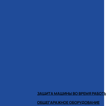
ЗАЩИТА МАШИНЫ ВО ВРЕМЯ РАБОТ
ОБЩЕГАРАЖНОЕ ОБОРУДОВАНИЕ