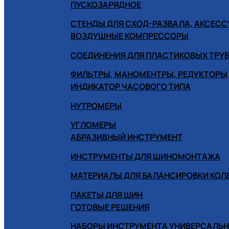
ПУСКОЗАРЯДНОЕ
СТЕНДЫ ДЛЯ СХОД-РАЗВАЛА, АКСЕС
ВОЗДУШНЫЕ КОМПРЕССОРЫ
СОЕДИНЕНИЯ ДЛЯ ПЛАСТИКОВЫХ ТРУ
ФИЛЬТРЫ, МАНОМЕНТРЫ, РЕДУКТОРЫ
ИНДИКАТОР ЧАСОВОГО ТИПА
НУТРОМЕРЫ
УГЛОМЕРЫ
АБРАЗИВНЫЙ ИНСТРУМЕНТ
ИНСТРУМЕНТЫ ДЛЯ ШИНОМОНТАЖА
МАТЕРИАЛЫ ДЛЯ БАЛАНСИРОВКИ КОЛ
ПАКЕТЫ ДЛЯ ШИН
ГОТОВЫЕ РЕШЕНИЯ
НАБОРЫ ИНСТРУМЕНТА УНИВЕРСАЛЬ