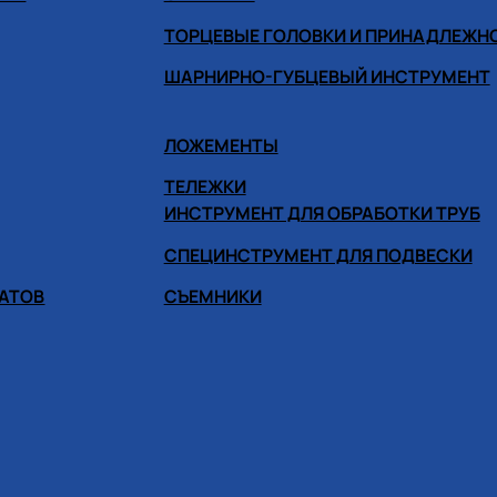
ТОРЦЕВЫЕ ГОЛОВКИ И ПРИНАДЛЕЖН
ШАРНИРНО-ГУБЦЕВЫЙ ИНСТРУМЕНТ
ЛОЖЕМЕНТЫ
ТЕЛЕЖКИ
ИНСТРУМЕНТ ДЛЯ ОБРАБОТКИ ТРУБ
СПЕЦИНСТРУМЕНТ ДЛЯ ПОДВЕСКИ
ГАТОВ
СЪЕМНИКИ