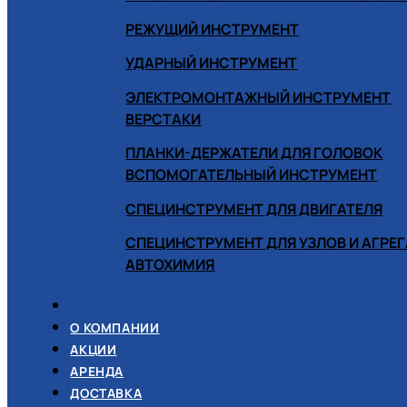
РЕЖУЩИЙ ИНСТРУМЕНТ
УДАРНЫЙ ИНСТРУМЕНТ
ЭЛЕКТРОМОНТАЖНЫЙ ИНСТРУМЕНТ
ВЕРСТАКИ
ПЛАНКИ-ДЕРЖАТЕЛИ ДЛЯ ГОЛОВОК
ВСПОМОГАТЕЛЬНЫЙ ИНСТРУМЕНТ
СПЕЦИНСТРУМЕНТ ДЛЯ ДВИГАТЕЛЯ
СПЕЦИНСТРУМЕНТ ДЛЯ УЗЛОВ И АГРЕ
АВТОХИМИЯ
О КОМПАНИИ
АКЦИИ
АРЕНДА
ДОСТАВКА