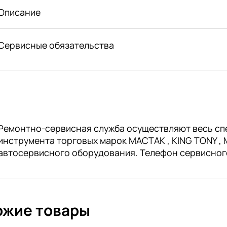
Описание
Сервисные обязательства
Ремонтно-сервисная служба осуществляют весь сп
инструмента торговых марок МАСТАК , KING TONY , M
автосервисного оборудования. Телефон сервисног
ожие товары