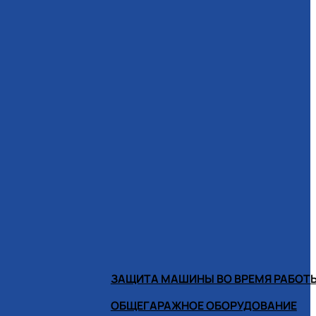
ЗАЩИТА МАШИНЫ ВО ВРЕМЯ РАБОТ
ОБЩЕГАРАЖНОЕ ОБОРУДОВАНИЕ