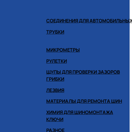
СОЕДИНЕНИЯ ДЛЯ АВТОМОБИЛЬНЫХ
ТРУБКИ
МИКРОМЕТРЫ
РУЛЕТКИ
ЩУПЫ ДЛЯ ПРОВЕРКИ ЗАЗОРОВ
ГРИБКИ
ЛЕЗВИЯ
МАТЕРИАЛЫ ДЛЯ РЕМОНТА ШИН
ХИМИЯ ДЛЯ ШИНОМОНТАЖА
КЛЮЧИ
РАЗНОЕ