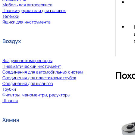
Мебель для автосервиса
Планки-держатели для головок
Тележки
Ящики для инструмента
Воздух
Воздушные компрессоры
Пневматический инструмент
Соединения для автомобильных систем
Пох
Соединения для пластиковых трубок
Соединения для шлангов
Трубки
Фильтры, маноментры, редукторы
Шланги
Химия