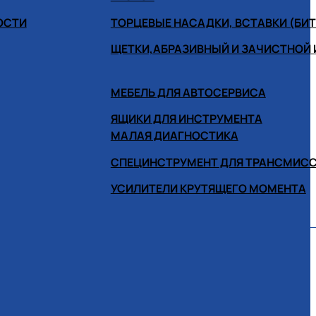
ОСТИ
ТОРЦЕВЫЕ НАСАДКИ, ВСТАВКИ (БИ
ЩЕТКИ,АБРАЗИВНЫЙ И ЗАЧИСТНОЙ
МЕБЕЛЬ ДЛЯ АВТОСЕРВИСА
ЯЩИКИ ДЛЯ ИНСТРУМЕНТА
МАЛАЯ ДИАГНОСТИКА
СПЕЦИНСТРУМЕНТ ДЛЯ ТРАНСМИС
УСИЛИТЕЛИ КРУТЯЩЕГО МОМЕНТА