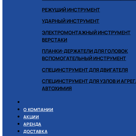
РЕЖУЩИЙ ИНСТРУМЕНТ
УДАРНЫЙ ИНСТРУМЕНТ
ЭЛЕКТРОМОНТАЖНЫЙ ИНСТРУМЕНТ
ВЕРСТАКИ
ПЛАНКИ-ДЕРЖАТЕЛИ ДЛЯ ГОЛОВОК
ВСПОМОГАТЕЛЬНЫЙ ИНСТРУМЕНТ
СПЕЦИНСТРУМЕНТ ДЛЯ ДВИГАТЕЛЯ
СПЕЦИНСТРУМЕНТ ДЛЯ УЗЛОВ И АГРЕ
АВТОХИМИЯ
О КОМПАНИИ
АКЦИИ
АРЕНДА
ДОСТАВКА