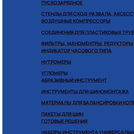
ПУСКОЗАРЯДНОЕ
СТЕНДЫ ДЛЯ СХОД-РАЗВАЛА, АКСЕС
ВОЗДУШНЫЕ КОМПРЕССОРЫ
СОЕДИНЕНИЯ ДЛЯ ПЛАСТИКОВЫХ ТРУ
ФИЛЬТРЫ, МАНОМЕНТРЫ, РЕДУКТОРЫ
ИНДИКАТОР ЧАСОВОГО ТИПА
НУТРОМЕРЫ
УГЛОМЕРЫ
АБРАЗИВНЫЙ ИНСТРУМЕНТ
ИНСТРУМЕНТЫ ДЛЯ ШИНОМОНТАЖА
МАТЕРИАЛЫ ДЛЯ БАЛАНСИРОВКИ КОЛ
ПАКЕТЫ ДЛЯ ШИН
ГОТОВЫЕ РЕШЕНИЯ
НАБОРЫ ИНСТРУМЕНТА УНИВЕРСАЛЬ