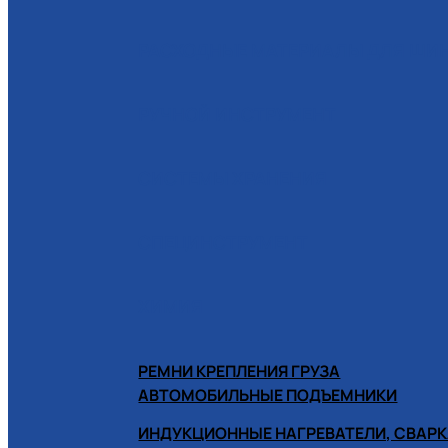
РАСХОДНЫЕ МАТЕРИАЛЫ ДЛЯ Ш
РУЧНОЙ ИНСТРУМЕНТ
СИСТЕМЫ ХРАНЕНИЯ
СПЕЦИНСТРУМЕНТ
ХИМИЯ
РЕМНИ КРЕПЛЕНИЯ ГРУЗА
АВТОМОБИЛЬНЫЕ ПОДЪЕМНИКИ
ИНДУКЦИОННЫЕ НАГРЕВАТЕЛИ, СВАРК