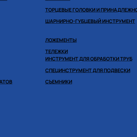
ТОРЦЕВЫЕ ГОЛОВКИ И ПРИНАДЛЕЖН
ШАРНИРНО-ГУБЦЕВЫЙ ИНСТРУМЕНТ
ЛОЖЕМЕНТЫ
ТЕЛЕЖКИ
ИНСТРУМЕНТ ДЛЯ ОБРАБОТКИ ТРУБ
СПЕЦИНСТРУМЕНТ ДЛЯ ПОДВЕСКИ
ГАТОВ
СЪЕМНИКИ