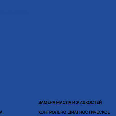
ИНОМОНТАЖА
ЗАМЕНА МАСЛА И ЖИДКОСТЕЙ
А,
КОНТРОЛЬНО-ДИАГНОСТИЧЕСКОЕ