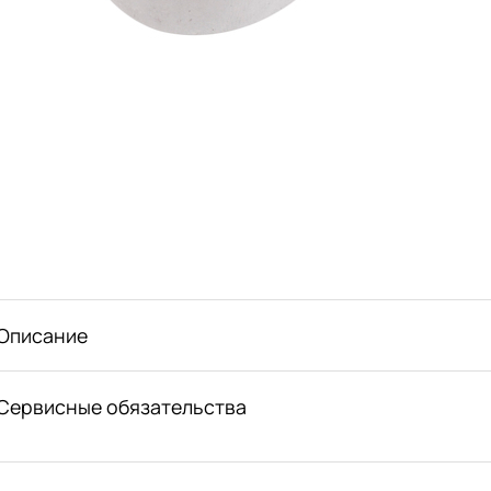
Описание
Сервисные обязательства