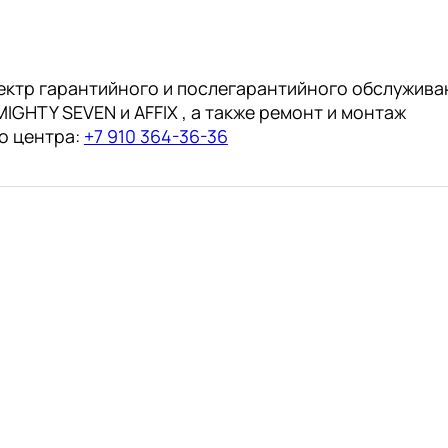
ектр гарантийного и послегарантийного обслужива
IGHTY SEVEN и AFFIX , а также ремонт и монтаж
о центра:
+7 910 364-36-36