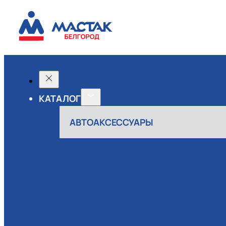
КАТАЛОГ
АВТОАКСЕССУАРЫ
АВТОСЕРВИСНОЕ ОБОРУДОВАНИЕ
ВОЗДУХ
ИЗМЕРИТЕЛЬНЫЙ ИНСТРУМЕНТ