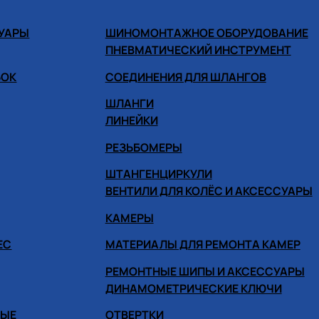
СУАРЫ
ШИНОМОНТАЖНОЕ ОБОРУДОВАНИЕ
ПНЕВМАТИЧЕСКИЙ ИНСТРУМЕНТ
БОК
СОЕДИНЕНИЯ ДЛЯ ШЛАНГОВ
ШЛАНГИ
ЛИНЕЙКИ
РЕЗЬБОМЕРЫ
ШТАНГЕНЦИРКУЛИ
ВЕНТИЛИ ДЛЯ КОЛЁС И АКСЕССУАРЫ
КАМЕРЫ
ЕС
МАТЕРИАЛЫ ДЛЯ РЕМОНТА КАМЕР
РЕМОНТНЫЕ ШИПЫ И АКСЕССУАРЫ
ДИНАМОМЕТРИЧЕСКИЕ КЛЮЧИ
НЫЕ
ОТВЕРТКИ