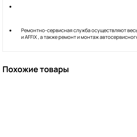
Ремонтно-сервисная служба осуществляют весь 
и AFFIX , а также ремонт и монтаж автосервисн
Похожие товары