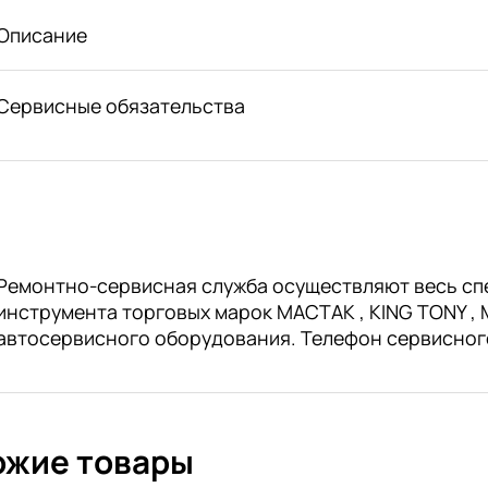
Описание
Сервисные обязательства
Ремонтно-сервисная служба осуществляют весь сп
инструмента торговых марок МАСТАК , KING TONY , M
автосервисного оборудования. Телефон сервисног
ожие товары