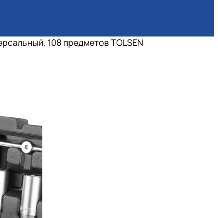
ерсальный, 108 предметов TOLSEN