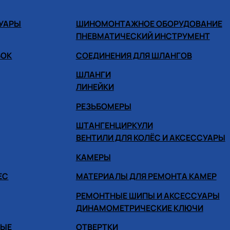
СУАРЫ
ШИНОМОНТАЖНОЕ ОБОРУДОВАНИЕ
ПНЕВМАТИЧЕСКИЙ ИНСТРУМЕНТ
БОК
СОЕДИНЕНИЯ ДЛЯ ШЛАНГОВ
ШЛАНГИ
ЛИНЕЙКИ
РЕЗЬБОМЕРЫ
ШТАНГЕНЦИРКУЛИ
ВЕНТИЛИ ДЛЯ КОЛЁС И АКСЕССУАРЫ
КАМЕРЫ
ЕС
МАТЕРИАЛЫ ДЛЯ РЕМОНТА КАМЕР
РЕМОНТНЫЕ ШИПЫ И АКСЕССУАРЫ
ДИНАМОМЕТРИЧЕСКИЕ КЛЮЧИ
НЫЕ
ОТВЕРТКИ