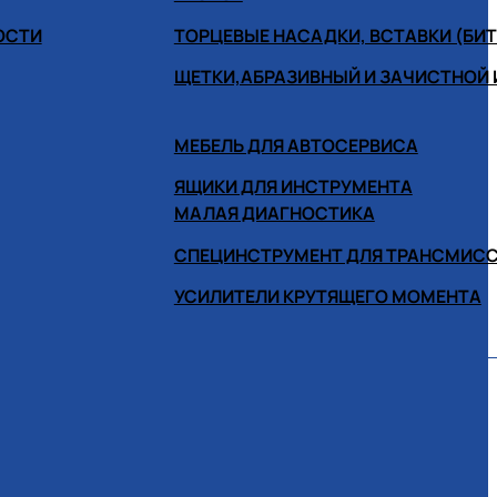
ОСТИ
ТОРЦЕВЫЕ НАСАДКИ, ВСТАВКИ (БИ
ЩЕТКИ,АБРАЗИВНЫЙ И ЗАЧИСТНОЙ
МЕБЕЛЬ ДЛЯ АВТОСЕРВИСА
ЯЩИКИ ДЛЯ ИНСТРУМЕНТА
МАЛАЯ ДИАГНОСТИКА
СПЕЦИНСТРУМЕНТ ДЛЯ ТРАНСМИС
УСИЛИТЕЛИ КРУТЯЩЕГО МОМЕНТА