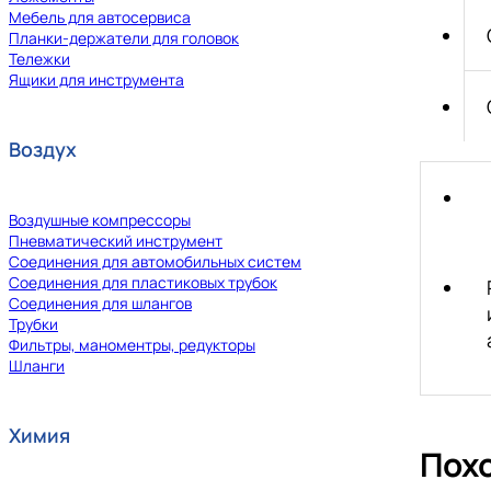
Мебель для автосервиса
Планки-держатели для головок
Тележки
Ящики для инструмента
Воздух
Воздушные компрессоры
Пневматический инструмент
Соединения для автомобильных систем
Соединения для пластиковых трубок
Соединения для шлангов
Трубки
Фильтры, маноментры, редукторы
Шланги
Химия
Пох