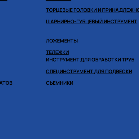
ТОРЦЕВЫЕ ГОЛОВКИ И ПРИНАДЛЕЖН
ШАРНИРНО-ГУБЦЕВЫЙ ИНСТРУМЕНТ
ЛОЖЕМЕНТЫ
ТЕЛЕЖКИ
ИНСТРУМЕНТ ДЛЯ ОБРАБОТКИ ТРУБ
СПЕЦИНСТРУМЕНТ ДЛЯ ПОДВЕСКИ
ГАТОВ
СЪЕМНИКИ