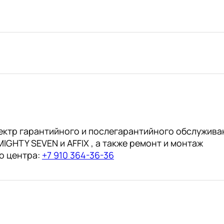
ектр гарантийного и послегарантийного обслужива
IGHTY SEVEN и AFFIX , а также ремонт и монтаж
о центра:
+7 910 364-36-36