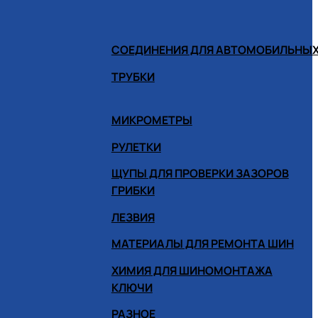
СОЕДИНЕНИЯ ДЛЯ АВТОМОБИЛЬНЫХ
ТРУБКИ
МИКРОМЕТРЫ
РУЛЕТКИ
ЩУПЫ ДЛЯ ПРОВЕРКИ ЗАЗОРОВ
ГРИБКИ
ЛЕЗВИЯ
МАТЕРИАЛЫ ДЛЯ РЕМОНТА ШИН
ХИМИЯ ДЛЯ ШИНОМОНТАЖА
КЛЮЧИ
РАЗНОЕ