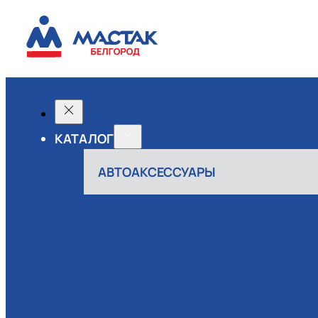
КАТАЛОГ
АВТОАКСЕССУАРЫ
АВТОСЕРВИСНОЕ ОБОРУДОВАНИЕ
ВОЗДУХ
ИЗМЕРИТЕЛЬНЫЙ ИНСТРУМЕНТ