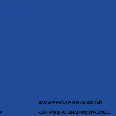
ИНОМОНТАЖА
ЗАМЕНА МАСЛА И ЖИДКОСТЕЙ
А,
КОНТРОЛЬНО-ДИАГНОСТИЧЕСКОЕ