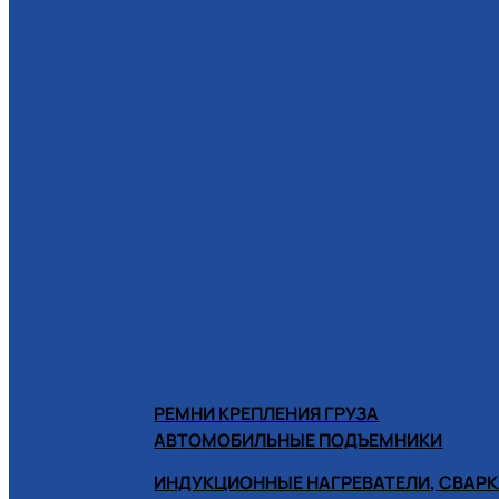
РАСХОДНЫЕ МАТЕРИАЛЫ ДЛЯ Ш
РУЧНОЙ ИНСТРУМЕНТ
СИСТЕМЫ ХРАНЕНИЯ
СПЕЦИНСТРУМЕНТ
ХИМИЯ
РЕМНИ КРЕПЛЕНИЯ ГРУЗА
АВТОМОБИЛЬНЫЕ ПОДЪЕМНИКИ
ИНДУКЦИОННЫЕ НАГРЕВАТЕЛИ, СВАРК