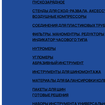
ПУСКОЗАРЯДНОЕ
СТЕНДЫ ДЛЯ СХОД-РАЗВАЛА, АКСЕС
ВОЗДУШНЫЕ КОМПРЕССОРЫ
СОЕДИНЕНИЯ ДЛЯ ПЛАСТИКОВЫХ ТРУ
ФИЛЬТРЫ, МАНОМЕНТРЫ, РЕДУКТОРЫ
ИНДИКАТОР ЧАСОВОГО ТИПА
НУТРОМЕРЫ
УГЛОМЕРЫ
АБРАЗИВНЫЙ ИНСТРУМЕНТ
ИНСТРУМЕНТЫ ДЛЯ ШИНОМОНТАЖА
МАТЕРИАЛЫ ДЛЯ БАЛАНСИРОВКИ КОЛ
ПАКЕТЫ ДЛЯ ШИН
ГОТОВЫЕ РЕШЕНИЯ
НАБОРЫ ИНСТРУМЕНТА УНИВЕРСАЛЬ