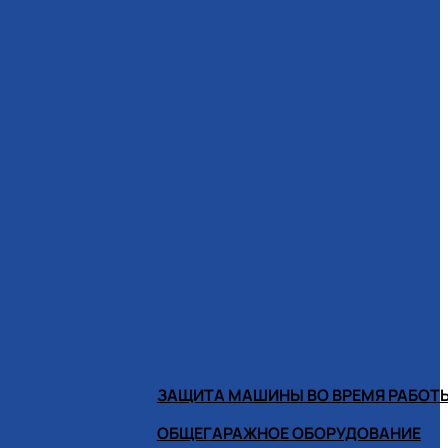
ЗАЩИТА МАШИНЫ ВО ВРЕМЯ РАБОТ
ОБЩЕГАРАЖНОЕ ОБОРУДОВАНИЕ