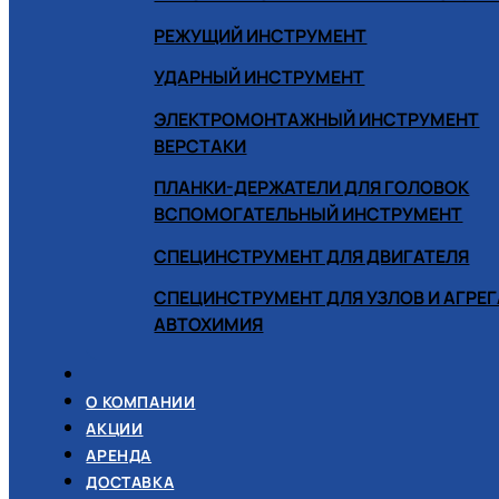
РЕЖУЩИЙ ИНСТРУМЕНТ
УДАРНЫЙ ИНСТРУМЕНТ
ЭЛЕКТРОМОНТАЖНЫЙ ИНСТРУМЕНТ
ВЕРСТАКИ
ПЛАНКИ-ДЕРЖАТЕЛИ ДЛЯ ГОЛОВОК
ВСПОМОГАТЕЛЬНЫЙ ИНСТРУМЕНТ
СПЕЦИНСТРУМЕНТ ДЛЯ ДВИГАТЕЛЯ
СПЕЦИНСТРУМЕНТ ДЛЯ УЗЛОВ И АГРЕ
АВТОХИМИЯ
О КОМПАНИИ
АКЦИИ
АРЕНДА
ДОСТАВКА