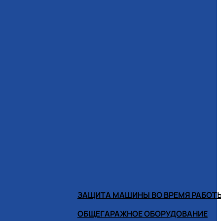
ЗАЩИТА МАШИНЫ ВО ВРЕМЯ РАБОТ
ОБЩЕГАРАЖНОЕ ОБОРУДОВАНИЕ