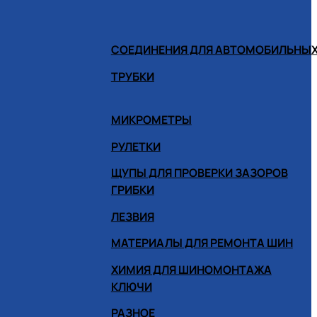
СОЕДИНЕНИЯ ДЛЯ АВТОМОБИЛЬНЫХ
ТРУБКИ
МИКРОМЕТРЫ
РУЛЕТКИ
ЩУПЫ ДЛЯ ПРОВЕРКИ ЗАЗОРОВ
ГРИБКИ
ЛЕЗВИЯ
МАТЕРИАЛЫ ДЛЯ РЕМОНТА ШИН
ХИМИЯ ДЛЯ ШИНОМОНТАЖА
КЛЮЧИ
РАЗНОЕ