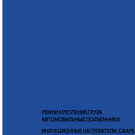
РАСХОДНЫЕ МАТЕРИАЛЫ ДЛЯ Ш
РУЧНОЙ ИНСТРУМЕНТ
СИСТЕМЫ ХРАНЕНИЯ
СПЕЦИНСТРУМЕНТ
ХИМИЯ
РЕМНИ КРЕПЛЕНИЯ ГРУЗА
АВТОМОБИЛЬНЫЕ ПОДЪЕМНИКИ
ИНДУКЦИОННЫЕ НАГРЕВАТЕЛИ, СВАРК