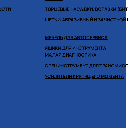
ОСТИ
ТОРЦЕВЫЕ НАСАДКИ, ВСТАВКИ (БИ
ЩЕТКИ,АБРАЗИВНЫЙ И ЗАЧИСТНОЙ
МЕБЕЛЬ ДЛЯ АВТОСЕРВИСА
ЯЩИКИ ДЛЯ ИНСТРУМЕНТА
МАЛАЯ ДИАГНОСТИКА
СПЕЦИНСТРУМЕНТ ДЛЯ ТРАНСМИС
УСИЛИТЕЛИ КРУТЯЩЕГО МОМЕНТА