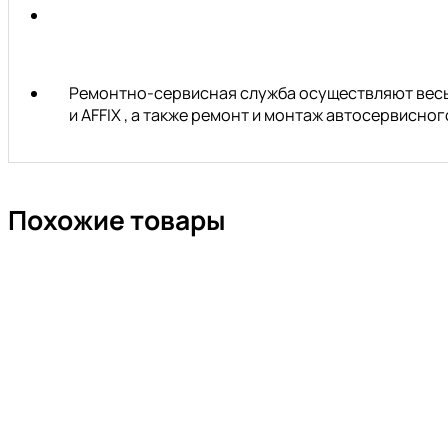
Ремонтно-сервисная служба осуществляют весь 
и AFFIX , а также ремонт и монтаж автосервисн
Похожие товары