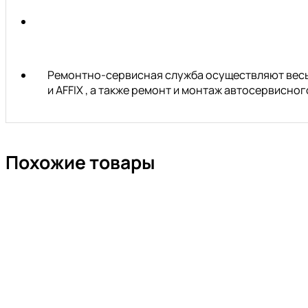
Ремонтно-сервисная служба осуществляют весь 
и AFFIX , а также ремонт и монтаж автосервисн
Похожие товары