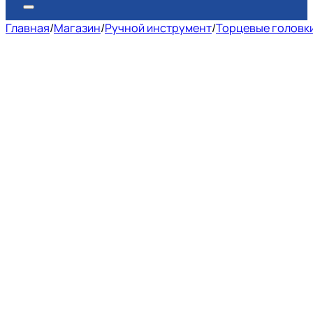
Главная
/
Магазин
/
Ручной инструмент
/
Торцевые головк