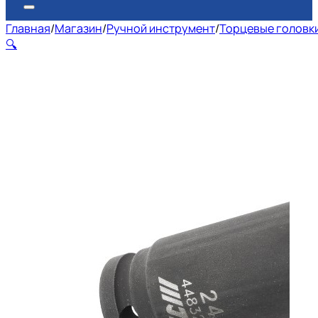
Главная
/
Магазин
/
Ручной инструмент
/
Торцевые головк
🔍