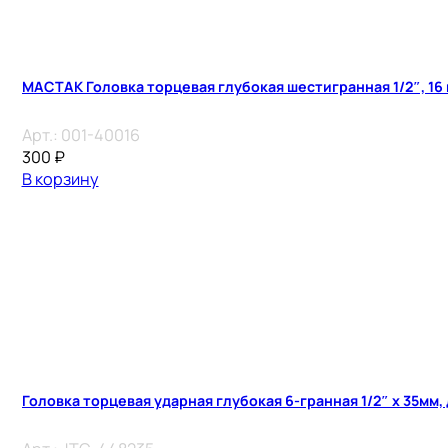
МАСТАК Головка торцевая глубокая шестигранная 1/2″, 16
Арт.:
001-40016
300
₽
В корзину
Головка торцевая ударная глубокая 6-гранная 1/2″ х 35мм,