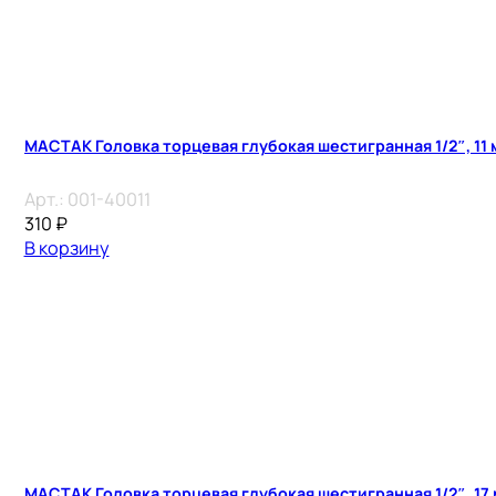
МАСТАК Головка торцевая глубокая шестигранная 1/2″, 11 
Арт.:
001-40011
310
₽
В корзину
МАСТАК Головка торцевая глубокая шестигранная 1/2″, 17