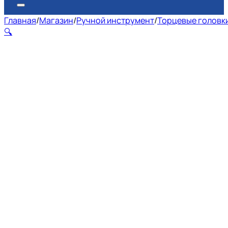
Главная
/
Магазин
/
Ручной инструмент
/
Торцевые головк
🔍