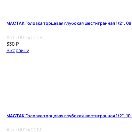
МАСТАК Головка торцевая глубокая шестигранная 1/2″, 09
Арт.:
001-40009
330
₽
В корзину
МАСТАК Головка торцевая глубокая шестигранная 1/2″, 10
Арт.:
001-40010