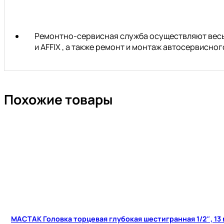
Ремонтно-сервисная служба осуществляют весь 
и AFFIX , а также ремонт и монтаж автосервисн
Похожие товары
МАСТАК Головка торцевая глубокая шестигранная 1/2″, 13