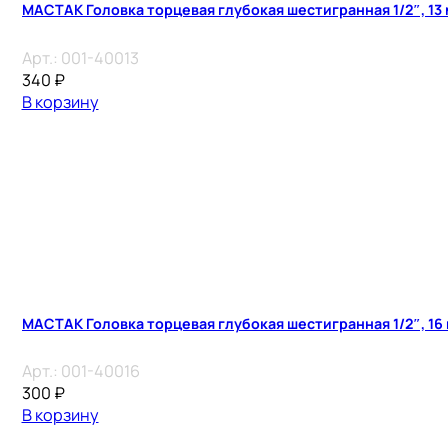
МАСТАК Головка торцевая глубокая шестигранная 1/2″, 13
Арт.:
001-40013
340
₽
В корзину
МАСТАК Головка торцевая глубокая шестигранная 1/2″, 16
Арт.:
001-40016
300
₽
В корзину