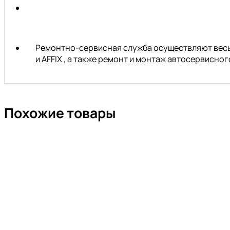
Ремонтно-сервисная служба осуществляют весь 
и AFFIX , а также ремонт и монтаж автосервисн
Похожие товары