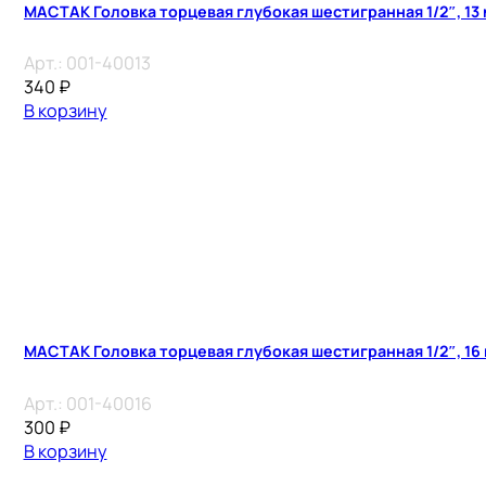
МАСТАК Головка торцевая глубокая шестигранная 1/2″, 13
Арт.:
001-40013
340
₽
В корзину
МАСТАК Головка торцевая глубокая шестигранная 1/2″, 16
Арт.:
001-40016
300
₽
В корзину