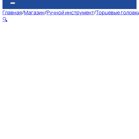
Главная
/
Магазин
/
Ручной инструмент
/
Торцевые головк
🔍