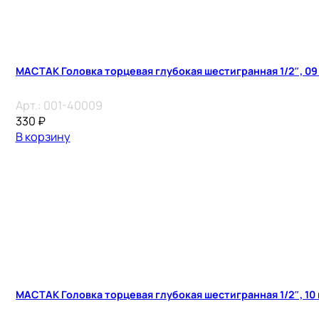
МАСТАК Головка торцевая глубокая шестигранная 1/2″, 09
Арт.:
001-40009
330
₽
В корзину
МАСТАК Головка торцевая глубокая шестигранная 1/2″, 10