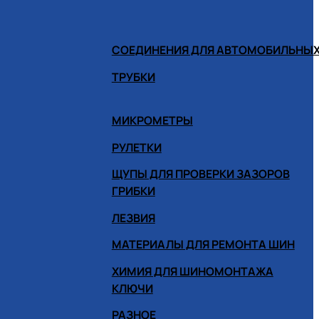
СОЕДИНЕНИЯ ДЛЯ АВТОМОБИЛЬНЫХ
ТРУБКИ
МИКРОМЕТРЫ
РУЛЕТКИ
ЩУПЫ ДЛЯ ПРОВЕРКИ ЗАЗОРОВ
ГРИБКИ
ЛЕЗВИЯ
МАТЕРИАЛЫ ДЛЯ РЕМОНТА ШИН
ХИМИЯ ДЛЯ ШИНОМОНТАЖА
КЛЮЧИ
РАЗНОЕ