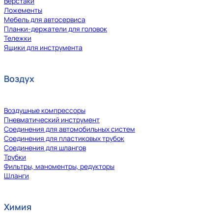
Верстаки
Ложементы
Мебель для автосервиса
Планки-держатели для головок
Тележки
Ящики для инструмента
Воздух
Воздушные компрессоры
Пневматический инструмент
Соединения для автомобильных систем
Соединения для пластиковых трубок
Соединения для шлангов
Трубки
Фильтры, маноментры, редукторы
Шланги
Химия