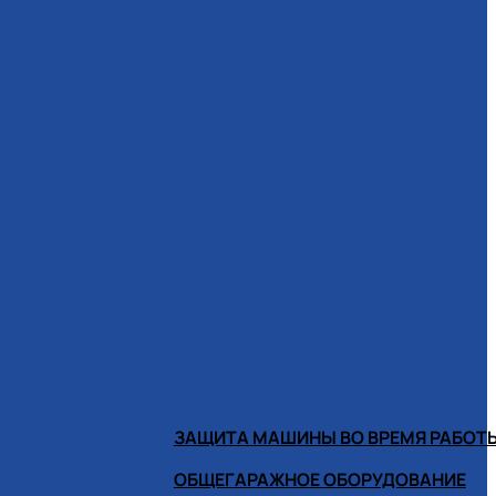
ЗАЩИТА МАШИНЫ ВО ВРЕМЯ РАБОТ
ОБЩЕГАРАЖНОЕ ОБОРУДОВАНИЕ