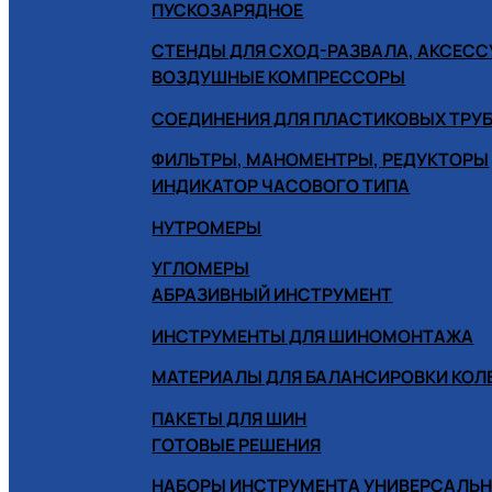
ПУСКОЗАРЯДНОЕ
СТЕНДЫ ДЛЯ СХОД-РАЗВАЛА, АКСЕС
ВОЗДУШНЫЕ КОМПРЕССОРЫ
СОЕДИНЕНИЯ ДЛЯ ПЛАСТИКОВЫХ ТРУ
ФИЛЬТРЫ, МАНОМЕНТРЫ, РЕДУКТОРЫ
ИНДИКАТОР ЧАСОВОГО ТИПА
НУТРОМЕРЫ
УГЛОМЕРЫ
АБРАЗИВНЫЙ ИНСТРУМЕНТ
ИНСТРУМЕНТЫ ДЛЯ ШИНОМОНТАЖА
МАТЕРИАЛЫ ДЛЯ БАЛАНСИРОВКИ КОЛ
ПАКЕТЫ ДЛЯ ШИН
ГОТОВЫЕ РЕШЕНИЯ
НАБОРЫ ИНСТРУМЕНТА УНИВЕРСАЛЬ