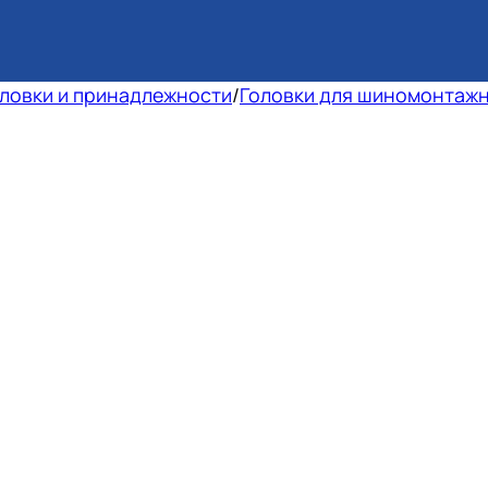
ловки и принадлежности
/
Головки для шиномонтажн