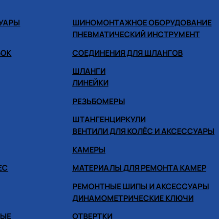
СУАРЫ
ШИНОМОНТАЖНОЕ ОБОРУДОВАНИЕ
ПНЕВМАТИЧЕСКИЙ ИНСТРУМЕНТ
БОК
СОЕДИНЕНИЯ ДЛЯ ШЛАНГОВ
ШЛАНГИ
ЛИНЕЙКИ
РЕЗЬБОМЕРЫ
ШТАНГЕНЦИРКУЛИ
ВЕНТИЛИ ДЛЯ КОЛЁС И АКСЕССУАРЫ
КАМЕРЫ
ЕС
МАТЕРИАЛЫ ДЛЯ РЕМОНТА КАМЕР
РЕМОНТНЫЕ ШИПЫ И АКСЕССУАРЫ
ДИНАМОМЕТРИЧЕСКИЕ КЛЮЧИ
НЫЕ
ОТВЕРТКИ