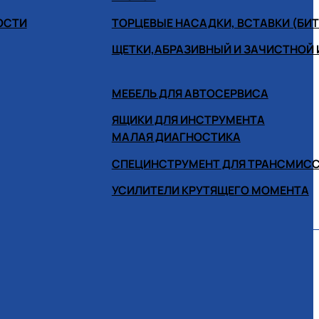
ОСТИ
ТОРЦЕВЫЕ НАСАДКИ, ВСТАВКИ (БИ
ЩЕТКИ,АБРАЗИВНЫЙ И ЗАЧИСТНОЙ
МЕБЕЛЬ ДЛЯ АВТОСЕРВИСА
ЯЩИКИ ДЛЯ ИНСТРУМЕНТА
МАЛАЯ ДИАГНОСТИКА
СПЕЦИНСТРУМЕНТ ДЛЯ ТРАНСМИС
УСИЛИТЕЛИ КРУТЯЩЕГО МОМЕНТА