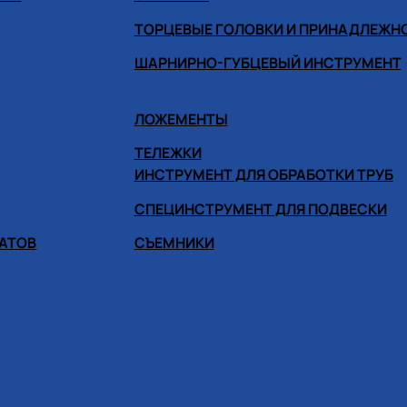
ТОРЦЕВЫЕ ГОЛОВКИ И ПРИНАДЛЕЖН
ШАРНИРНО-ГУБЦЕВЫЙ ИНСТРУМЕНТ
ЛОЖЕМЕНТЫ
ТЕЛЕЖКИ
ИНСТРУМЕНТ ДЛЯ ОБРАБОТКИ ТРУБ
СПЕЦИНСТРУМЕНТ ДЛЯ ПОДВЕСКИ
ГАТОВ
СЪЕМНИКИ