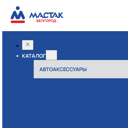
КАТАЛОГ
АВТОАКСЕССУАРЫ
АВТОСЕРВИСНОЕ ОБОРУДОВАНИЕ
ВОЗДУХ
ИЗМЕРИТЕЛЬНЫЙ ИНСТРУМЕНТ