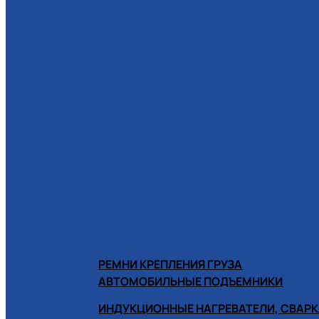
РАСХОДНЫЕ МАТЕРИАЛЫ ДЛЯ Ш
РУЧНОЙ ИНСТРУМЕНТ
СИСТЕМЫ ХРАНЕНИЯ
СПЕЦИНСТРУМЕНТ
ХИМИЯ
РЕМНИ КРЕПЛЕНИЯ ГРУЗА
АВТОМОБИЛЬНЫЕ ПОДЪЕМНИКИ
ИНДУКЦИОННЫЕ НАГРЕВАТЕЛИ, СВАРК