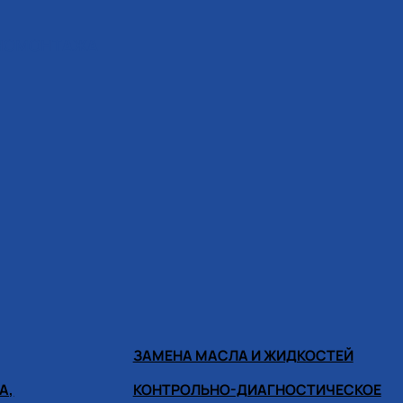
ИНОМОНТАЖА
ЗАМЕНА МАСЛА И ЖИДКОСТЕЙ
А,
КОНТРОЛЬНО-ДИАГНОСТИЧЕСКОЕ