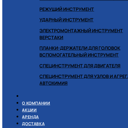
РЕЖУЩИЙ ИНСТРУМЕНТ
УДАРНЫЙ ИНСТРУМЕНТ
ЭЛЕКТРОМОНТАЖНЫЙ ИНСТРУМЕНТ
ВЕРСТАКИ
ПЛАНКИ-ДЕРЖАТЕЛИ ДЛЯ ГОЛОВОК
ВСПОМОГАТЕЛЬНЫЙ ИНСТРУМЕНТ
СПЕЦИНСТРУМЕНТ ДЛЯ ДВИГАТЕЛЯ
СПЕЦИНСТРУМЕНТ ДЛЯ УЗЛОВ И АГРЕ
АВТОХИМИЯ
О КОМПАНИИ
АКЦИИ
АРЕНДА
ДОСТАВКА