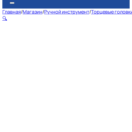
Главная
/
Магазин
/
Ручной инструмент
/
Торцевые головк
🔍