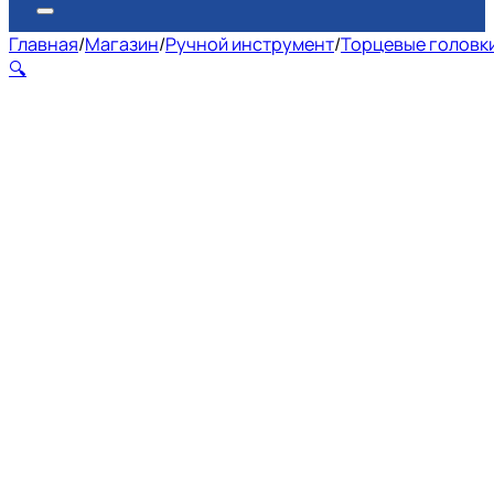
Главная
/
Магазин
/
Ручной инструмент
/
Торцевые головк
🔍