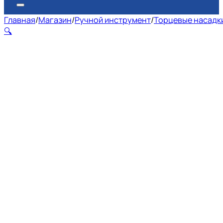
Главная
/
Магазин
/
Ручной инструмент
/
Торцевые насадки
🔍