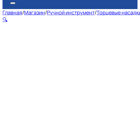
Главная
/
Магазин
/
Ручной инструмент
/
Торцевые насадки
🔍