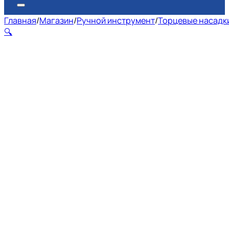
Главная
/
Магазин
/
Ручной инструмент
/
Торцевые насадки
🔍