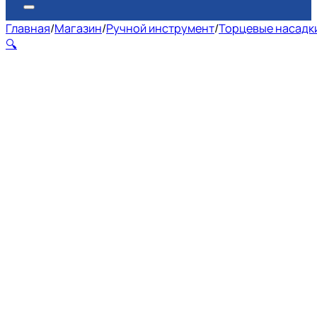
Главная
/
Магазин
/
Ручной инструмент
/
Торцевые насадки
🔍