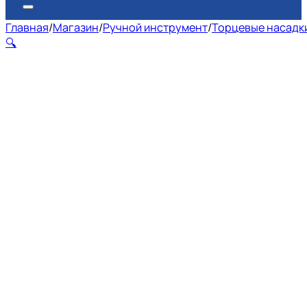
Главная
/
Магазин
/
Ручной инструмент
/
Торцевые насадки
🔍