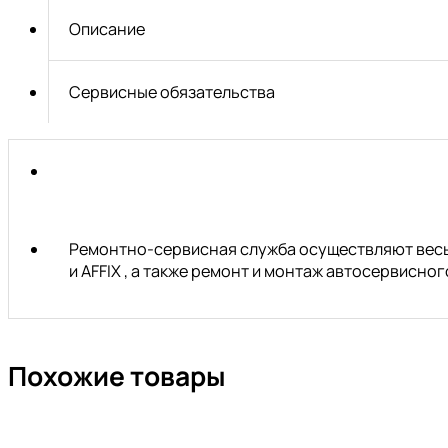
JTC
Описание
Сервисные обязательства
Ремонтно-сервисная служба осуществляют весь 
и AFFIX , а также ремонт и монтаж автосервисн
Похожие товары