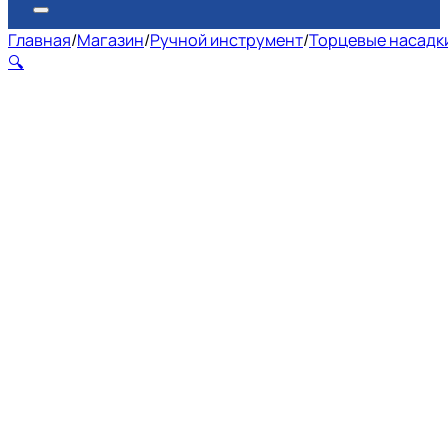
Главная
/
Магазин
/
Ручной инструмент
/
Торцевые насадки
🔍