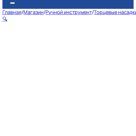
Главная
/
Магазин
/
Ручной инструмент
/
Торцевые насадки
🔍