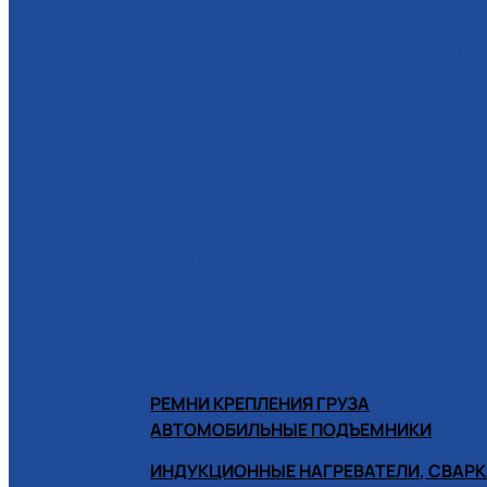
РАСХОДНЫЕ МАТЕРИАЛЫ ДЛЯ Ш
РУЧНОЙ ИНСТРУМЕНТ
СИСТЕМЫ ХРАНЕНИЯ
СПЕЦИНСТРУМЕНТ
ХИМИЯ
РЕМНИ КРЕПЛЕНИЯ ГРУЗА
АВТОМОБИЛЬНЫЕ ПОДЪЕМНИКИ
ИНДУКЦИОННЫЕ НАГРЕВАТЕЛИ, СВАРК