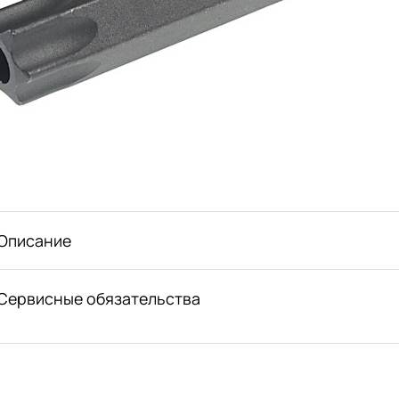
Описание
Сервисные обязательства