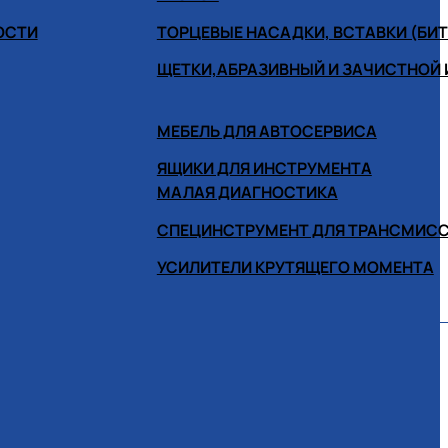
ОСТИ
ТОРЦЕВЫЕ НАСАДКИ, ВСТАВКИ (БИ
ЩЕТКИ,АБРАЗИВНЫЙ И ЗАЧИСТНОЙ
МЕБЕЛЬ ДЛЯ АВТОСЕРВИСА
ЯЩИКИ ДЛЯ ИНСТРУМЕНТА
МАЛАЯ ДИАГНОСТИКА
СПЕЦИНСТРУМЕНТ ДЛЯ ТРАНСМИС
УСИЛИТЕЛИ КРУТЯЩЕГО МОМЕНТА