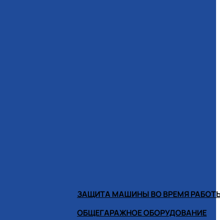
ЗАЩИТА МАШИНЫ ВО ВРЕМЯ РАБОТ
ОБЩЕГАРАЖНОЕ ОБОРУДОВАНИЕ