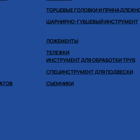
ТОРЦЕВЫЕ ГОЛОВКИ И ПРИНАДЛЕЖН
ШАРНИРНО-ГУБЦЕВЫЙ ИНСТРУМЕНТ
ЛОЖЕМЕНТЫ
ТЕЛЕЖКИ
ИНСТРУМЕНТ ДЛЯ ОБРАБОТКИ ТРУБ
СПЕЦИНСТРУМЕНТ ДЛЯ ПОДВЕСКИ
ГАТОВ
СЪЕМНИКИ