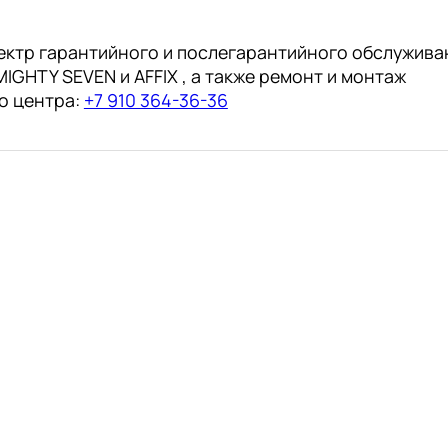
ектр гарантийного и послегарантийного обслужива
IGHTY SEVEN и AFFIX , а также ремонт и монтаж
о центра:
+7 910 364-36-36