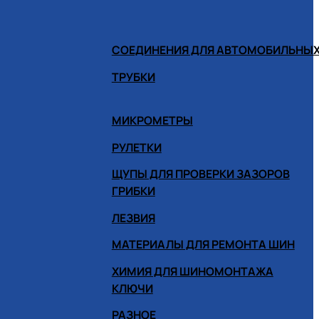
СОЕДИНЕНИЯ ДЛЯ АВТОМОБИЛЬНЫХ
ТРУБКИ
МИКРОМЕТРЫ
РУЛЕТКИ
ЩУПЫ ДЛЯ ПРОВЕРКИ ЗАЗОРОВ
ГРИБКИ
ЛЕЗВИЯ
МАТЕРИАЛЫ ДЛЯ РЕМОНТА ШИН
ХИМИЯ ДЛЯ ШИНОМОНТАЖА
КЛЮЧИ
РАЗНОЕ