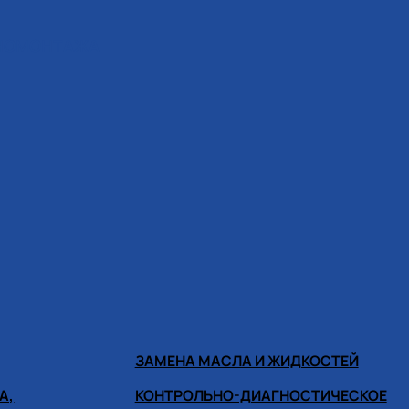
ИНОМОНТАЖА
ЗАМЕНА МАСЛА И ЖИДКОСТЕЙ
А,
КОНТРОЛЬНО-ДИАГНОСТИЧЕСКОЕ