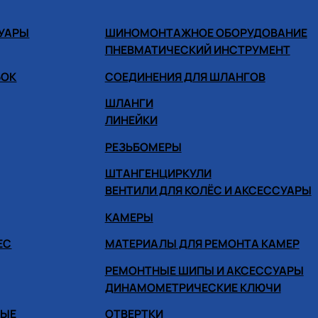
СУАРЫ
ШИНОМОНТАЖНОЕ ОБОРУДОВАНИЕ
ПНЕВМАТИЧЕСКИЙ ИНСТРУМЕНТ
БОК
СОЕДИНЕНИЯ ДЛЯ ШЛАНГОВ
ШЛАНГИ
ЛИНЕЙКИ
РЕЗЬБОМЕРЫ
ШТАНГЕНЦИРКУЛИ
ВЕНТИЛИ ДЛЯ КОЛЁС И АКСЕССУАРЫ
КАМЕРЫ
ЕС
МАТЕРИАЛЫ ДЛЯ РЕМОНТА КАМЕР
РЕМОНТНЫЕ ШИПЫ И АКСЕССУАРЫ
ДИНАМОМЕТРИЧЕСКИЕ КЛЮЧИ
НЫЕ
ОТВЕРТКИ