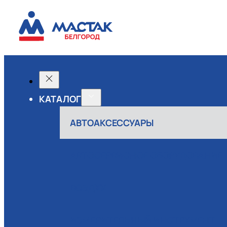
КАТАЛОГ
АВТОАКСЕССУАРЫ
АВТОСЕРВИСНОЕ ОБОРУДОВАНИЕ
ВОЗДУХ
ИЗМЕРИТЕЛЬНЫЙ ИНСТРУМЕНТ