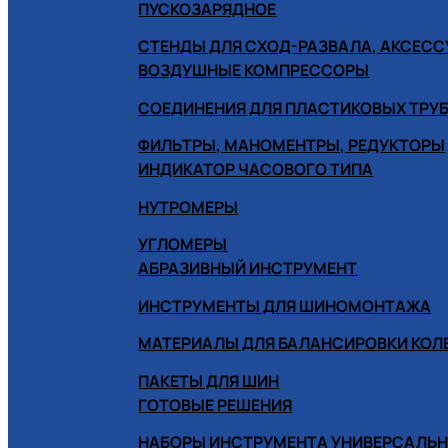
ПУСКОЗАРЯДНОЕ
СТЕНДЫ ДЛЯ СХОД-РАЗВАЛА, АКСЕС
ВОЗДУШНЫЕ КОМПРЕССОРЫ
СОЕДИНЕНИЯ ДЛЯ ПЛАСТИКОВЫХ ТРУ
ФИЛЬТРЫ, МАНОМЕНТРЫ, РЕДУКТОРЫ
ИНДИКАТОР ЧАСОВОГО ТИПА
НУТРОМЕРЫ
УГЛОМЕРЫ
АБРАЗИВНЫЙ ИНСТРУМЕНТ
ИНСТРУМЕНТЫ ДЛЯ ШИНОМОНТАЖА
МАТЕРИАЛЫ ДЛЯ БАЛАНСИРОВКИ КОЛ
ПАКЕТЫ ДЛЯ ШИН
ГОТОВЫЕ РЕШЕНИЯ
НАБОРЫ ИНСТРУМЕНТА УНИВЕРСАЛЬ