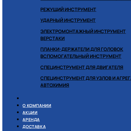
РЕЖУЩИЙ ИНСТРУМЕНТ
УДАРНЫЙ ИНСТРУМЕНТ
ЭЛЕКТРОМОНТАЖНЫЙ ИНСТРУМЕНТ
ВЕРСТАКИ
ПЛАНКИ-ДЕРЖАТЕЛИ ДЛЯ ГОЛОВОК
ВСПОМОГАТЕЛЬНЫЙ ИНСТРУМЕНТ
СПЕЦИНСТРУМЕНТ ДЛЯ ДВИГАТЕЛЯ
СПЕЦИНСТРУМЕНТ ДЛЯ УЗЛОВ И АГРЕ
АВТОХИМИЯ
О КОМПАНИИ
АКЦИИ
АРЕНДА
ДОСТАВКА