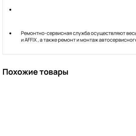
Ремонтно-сервисная служба осуществляют весь 
и AFFIX , а также ремонт и монтаж автосервисн
Похожие товары