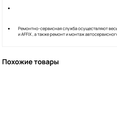
Ремонтно-сервисная служба осуществляют весь 
и AFFIX , а также ремонт и монтаж автосервисн
Похожие товары