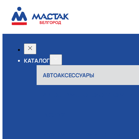
КАТАЛОГ
АВТОАКСЕССУАРЫ
АВТОСЕРВИСНОЕ ОБОРУДОВАНИЕ
ВОЗДУХ
ИЗМЕРИТЕЛЬНЫЙ ИНСТРУМЕНТ