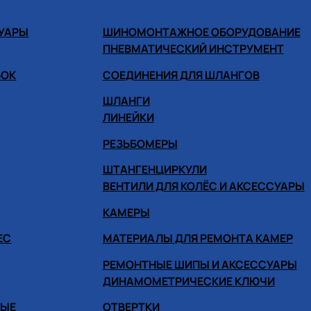
СУАРЫ
ШИНОМОНТАЖНОЕ ОБОРУДОВАНИЕ
ПНЕВМАТИЧЕСКИЙ ИНСТРУМЕНТ
БОК
СОЕДИНЕНИЯ ДЛЯ ШЛАНГОВ
ШЛАНГИ
ЛИНЕЙКИ
РЕЗЬБОМЕРЫ
ШТАНГЕНЦИРКУЛИ
ВЕНТИЛИ ДЛЯ КОЛЁС И АКСЕССУАРЫ
КАМЕРЫ
ЕС
МАТЕРИАЛЫ ДЛЯ РЕМОНТА КАМЕР
РЕМОНТНЫЕ ШИПЫ И АКСЕССУАРЫ
ДИНАМОМЕТРИЧЕСКИЕ КЛЮЧИ
НЫЕ
ОТВЕРТКИ