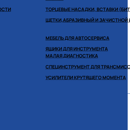
ОСТИ
ТОРЦЕВЫЕ НАСАДКИ, ВСТАВКИ (БИ
ЩЕТКИ,АБРАЗИВНЫЙ И ЗАЧИСТНОЙ
МЕБЕЛЬ ДЛЯ АВТОСЕРВИСА
ЯЩИКИ ДЛЯ ИНСТРУМЕНТА
МАЛАЯ ДИАГНОСТИКА
СПЕЦИНСТРУМЕНТ ДЛЯ ТРАНСМИС
УСИЛИТЕЛИ КРУТЯЩЕГО МОМЕНТА