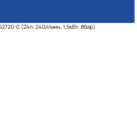
720-0 (24л, 240л/мин, 1,5кВт, 8бар)