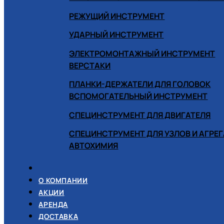
РЕЖУЩИЙ ИНСТРУМЕНТ
УДАРНЫЙ ИНСТРУМЕНТ
ЭЛЕКТРОМОНТАЖНЫЙ ИНСТРУМЕНТ
ВЕРСТАКИ
ПЛАНКИ-ДЕРЖАТЕЛИ ДЛЯ ГОЛОВОК
ВСПОМОГАТЕЛЬНЫЙ ИНСТРУМЕНТ
СПЕЦИНСТРУМЕНТ ДЛЯ ДВИГАТЕЛЯ
СПЕЦИНСТРУМЕНТ ДЛЯ УЗЛОВ И АГРЕ
АВТОХИМИЯ
О КОМПАНИИ
АКЦИИ
АРЕНДА
ДОСТАВКА