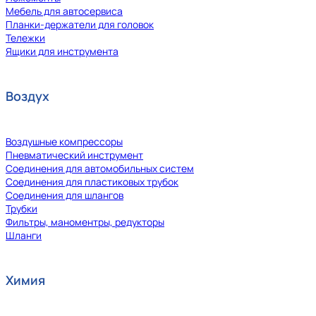
Мебель для автосервиса
Планки-держатели для головок
Тележки
Ящики для инструмента
Воздух
Воздушные компрессоры
Пневматический инструмент
Соединения для автомобильных систем
Соединения для пластиковых трубок
Соединения для шлангов
Трубки
Фильтры, маноментры, редукторы
Шланги
Химия