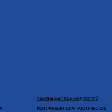
ИНОМОНТАЖА
ЗАМЕНА МАСЛА И ЖИДКОСТЕЙ
А,
КОНТРОЛЬНО-ДИАГНОСТИЧЕСКОЕ