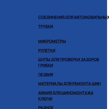
СОЕДИНЕНИЯ ДЛЯ АВТОМОБИЛЬНЫХ
ТРУБКИ
МИКРОМЕТРЫ
РУЛЕТКИ
ЩУПЫ ДЛЯ ПРОВЕРКИ ЗАЗОРОВ
ГРИБКИ
ЛЕЗВИЯ
МАТЕРИАЛЫ ДЛЯ РЕМОНТА ШИН
ХИМИЯ ДЛЯ ШИНОМОНТАЖА
КЛЮЧИ
РАЗНОЕ