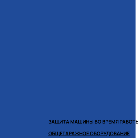
ЗАЩИТА МАШИНЫ ВО ВРЕМЯ РАБОТ
ОБЩЕГАРАЖНОЕ ОБОРУДОВАНИЕ