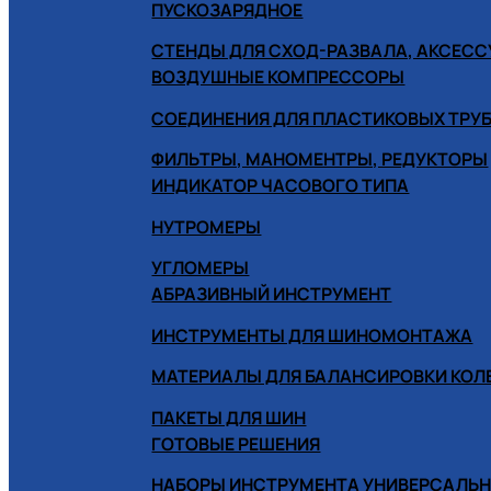
ПУСКОЗАРЯДНОЕ
СТЕНДЫ ДЛЯ СХОД-РАЗВАЛА, АКСЕС
ВОЗДУШНЫЕ КОМПРЕССОРЫ
СОЕДИНЕНИЯ ДЛЯ ПЛАСТИКОВЫХ ТРУ
ФИЛЬТРЫ, МАНОМЕНТРЫ, РЕДУКТОРЫ
ИНДИКАТОР ЧАСОВОГО ТИПА
НУТРОМЕРЫ
УГЛОМЕРЫ
АБРАЗИВНЫЙ ИНСТРУМЕНТ
ИНСТРУМЕНТЫ ДЛЯ ШИНОМОНТАЖА
МАТЕРИАЛЫ ДЛЯ БАЛАНСИРОВКИ КОЛ
ПАКЕТЫ ДЛЯ ШИН
ГОТОВЫЕ РЕШЕНИЯ
НАБОРЫ ИНСТРУМЕНТА УНИВЕРСАЛЬ