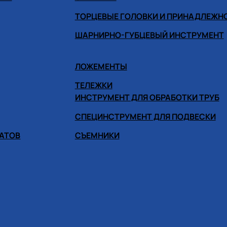
ТОРЦЕВЫЕ ГОЛОВКИ И ПРИНАДЛЕЖН
ШАРНИРНО-ГУБЦЕВЫЙ ИНСТРУМЕНТ
ЛОЖЕМЕНТЫ
ТЕЛЕЖКИ
ИНСТРУМЕНТ ДЛЯ ОБРАБОТКИ ТРУБ
СПЕЦИНСТРУМЕНТ ДЛЯ ПОДВЕСКИ
ГАТОВ
СЪЕМНИКИ