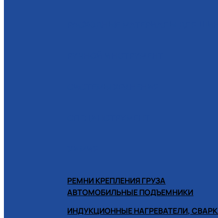
РАСХОДНЫЕ МАТЕРИАЛЫ ДЛЯ Ш
РУЧНОЙ ИНСТРУМЕНТ
СИСТЕМЫ ХРАНЕНИЯ
СПЕЦИНСТРУМЕНТ
ХИМИЯ
РЕМНИ КРЕПЛЕНИЯ ГРУЗА
АВТОМОБИЛЬНЫЕ ПОДЪЕМНИКИ
ИНДУКЦИОННЫЕ НАГРЕВАТЕЛИ, СВАРК