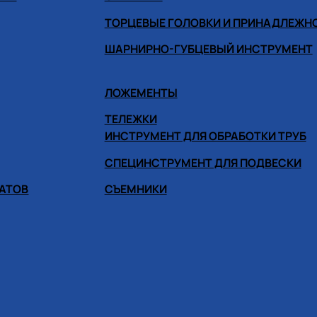
ТОРЦЕВЫЕ ГОЛОВКИ И ПРИНАДЛЕЖН
ШАРНИРНО-ГУБЦЕВЫЙ ИНСТРУМЕНТ
ЛОЖЕМЕНТЫ
ТЕЛЕЖКИ
ИНСТРУМЕНТ ДЛЯ ОБРАБОТКИ ТРУБ
СПЕЦИНСТРУМЕНТ ДЛЯ ПОДВЕСКИ
ГАТОВ
СЪЕМНИКИ