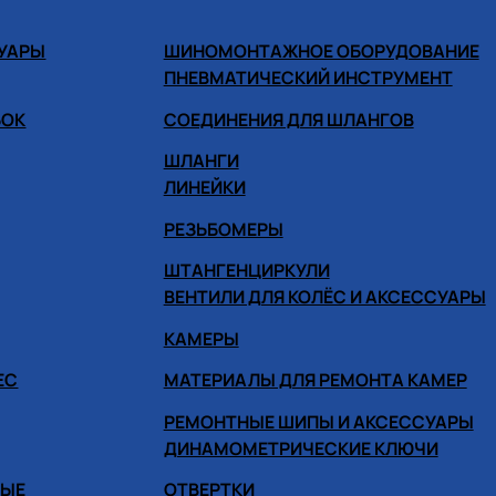
СУАРЫ
ШИНОМОНТАЖНОЕ ОБОРУДОВАНИЕ
ПНЕВМАТИЧЕСКИЙ ИНСТРУМЕНТ
БОК
СОЕДИНЕНИЯ ДЛЯ ШЛАНГОВ
ШЛАНГИ
ЛИНЕЙКИ
РЕЗЬБОМЕРЫ
ШТАНГЕНЦИРКУЛИ
ВЕНТИЛИ ДЛЯ КОЛЁС И АКСЕССУАРЫ
КАМЕРЫ
ЕС
МАТЕРИАЛЫ ДЛЯ РЕМОНТА КАМЕР
РЕМОНТНЫЕ ШИПЫ И АКСЕССУАРЫ
ДИНАМОМЕТРИЧЕСКИЕ КЛЮЧИ
НЫЕ
ОТВЕРТКИ