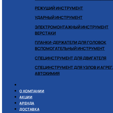
РЕЖУЩИЙ ИНСТРУМЕНТ
УДАРНЫЙ ИНСТРУМЕНТ
ЭЛЕКТРОМОНТАЖНЫЙ ИНСТРУМЕНТ
ВЕРСТАКИ
ПЛАНКИ-ДЕРЖАТЕЛИ ДЛЯ ГОЛОВОК
ВСПОМОГАТЕЛЬНЫЙ ИНСТРУМЕНТ
СПЕЦИНСТРУМЕНТ ДЛЯ ДВИГАТЕЛЯ
СПЕЦИНСТРУМЕНТ ДЛЯ УЗЛОВ И АГРЕ
АВТОХИМИЯ
О КОМПАНИИ
АКЦИИ
АРЕНДА
ДОСТАВКА