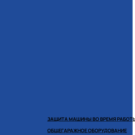
ЗАЩИТА МАШИНЫ ВО ВРЕМЯ РАБОТ
ОБЩЕГАРАЖНОЕ ОБОРУДОВАНИЕ