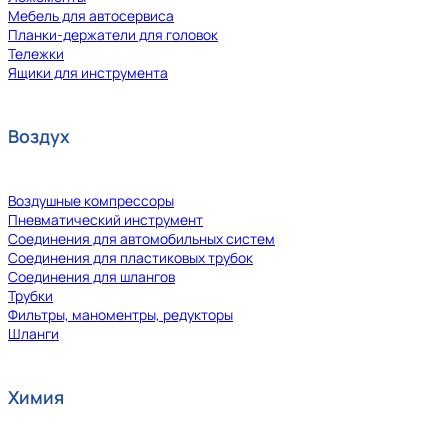
Мебель для автосервиса
Планки-держатели для головок
Тележки
Ящики для инструмента
Воздух
Воздушные компрессоры
Пневматический инструмент
Соединения для автомобильных систем
Соединения для пластиковых трубок
Соединения для шлангов
Трубки
Фильтры, маноментры, редукторы
Шланги
Химия