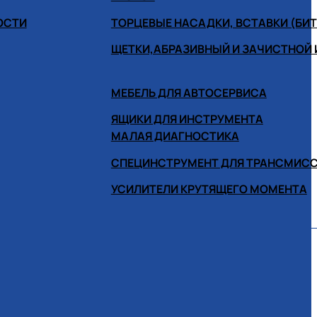
ОСТИ
ТОРЦЕВЫЕ НАСАДКИ, ВСТАВКИ (БИ
ЩЕТКИ,АБРАЗИВНЫЙ И ЗАЧИСТНОЙ
МЕБЕЛЬ ДЛЯ АВТОСЕРВИСА
ЯЩИКИ ДЛЯ ИНСТРУМЕНТА
МАЛАЯ ДИАГНОСТИКА
СПЕЦИНСТРУМЕНТ ДЛЯ ТРАНСМИС
УСИЛИТЕЛИ КРУТЯЩЕГО МОМЕНТА