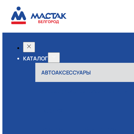
КАТАЛОГ
АВТОАКСЕССУАРЫ
АВТОСЕРВИСНОЕ ОБОРУДОВАНИЕ
ВОЗДУХ
ИЗМЕРИТЕЛЬНЫЙ ИНСТРУМЕНТ