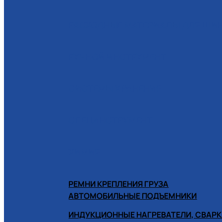
РАСХОДНЫЕ МАТЕРИАЛЫ ДЛЯ Ш
РУЧНОЙ ИНСТРУМЕНТ
СИСТЕМЫ ХРАНЕНИЯ
СПЕЦИНСТРУМЕНТ
ХИМИЯ
РЕМНИ КРЕПЛЕНИЯ ГРУЗА
АВТОМОБИЛЬНЫЕ ПОДЪЕМНИКИ
ИНДУКЦИОННЫЕ НАГРЕВАТЕЛИ, СВАРК