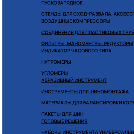
ПУСКОЗАРЯДНОЕ
СТЕНДЫ ДЛЯ СХОД-РАЗВАЛА, АКСЕС
ВОЗДУШНЫЕ КОМПРЕССОРЫ
СОЕДИНЕНИЯ ДЛЯ ПЛАСТИКОВЫХ ТРУ
ФИЛЬТРЫ, МАНОМЕНТРЫ, РЕДУКТОРЫ
ИНДИКАТОР ЧАСОВОГО ТИПА
НУТРОМЕРЫ
УГЛОМЕРЫ
АБРАЗИВНЫЙ ИНСТРУМЕНТ
ИНСТРУМЕНТЫ ДЛЯ ШИНОМОНТАЖА
МАТЕРИАЛЫ ДЛЯ БАЛАНСИРОВКИ КОЛ
ПАКЕТЫ ДЛЯ ШИН
ГОТОВЫЕ РЕШЕНИЯ
НАБОРЫ ИНСТРУМЕНТА УНИВЕРСАЛЬ