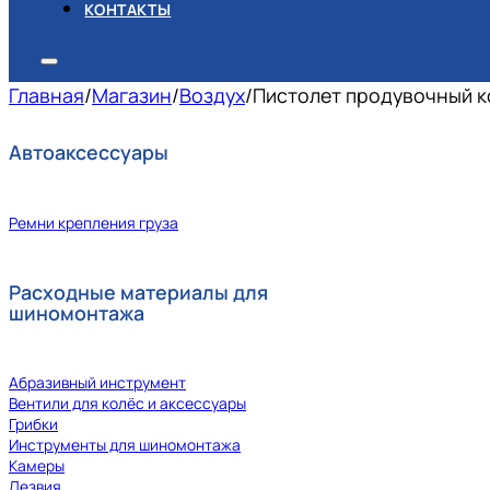
КОНТАКТЫ
Главная
/
Магазин
/
Воздух
/
Пистолет продувочный к
Автоаксессуары
Ремни крепления груза
Расходные материалы для
шиномонтажа
Абразивный инструмент
Вентили для колёс и аксессуары
Грибки
Инструменты для шиномонтажа
Камеры
Лезвия