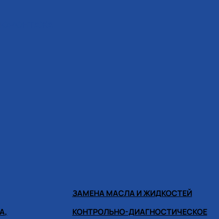
ИНОМОНТАЖА
ЗАМЕНА МАСЛА И ЖИДКОСТЕЙ
А,
КОНТРОЛЬНО-ДИАГНОСТИЧЕСКОЕ