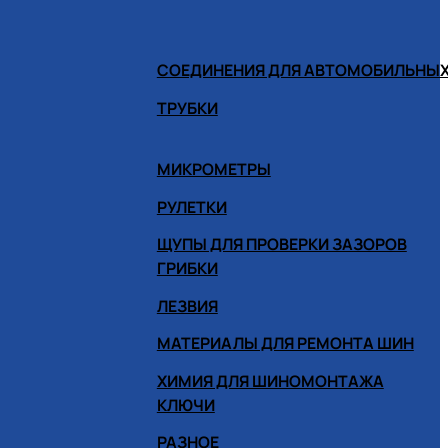
СОЕДИНЕНИЯ ДЛЯ АВТОМОБИЛЬНЫХ
ТРУБКИ
МИКРОМЕТРЫ
РУЛЕТКИ
ЩУПЫ ДЛЯ ПРОВЕРКИ ЗАЗОРОВ
ГРИБКИ
ЛЕЗВИЯ
МАТЕРИАЛЫ ДЛЯ РЕМОНТА ШИН
ХИМИЯ ДЛЯ ШИНОМОНТАЖА
КЛЮЧИ
РАЗНОЕ