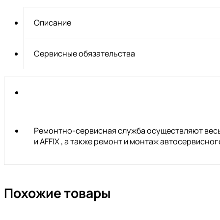
6-
M12X1,5
Описание
Сервисные обязательства
Ремонтно-сервисная служба осуществляют весь 
и AFFIX , а также ремонт и монтаж автосервисн
Похожие товары