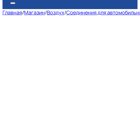
Главная
/
Магазин
/
Воздух
/
Соединения для автомобильн