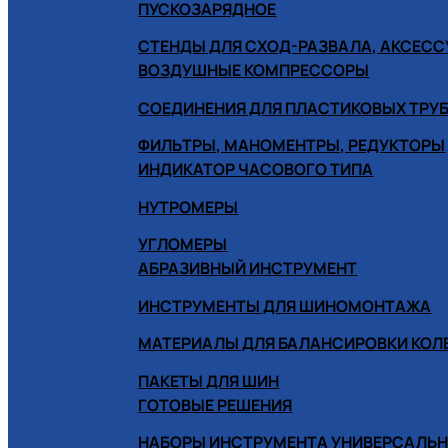
ПУСКОЗАРЯДНОЕ
СТЕНДЫ ДЛЯ СХОД-РАЗВАЛА, АКСЕС
ВОЗДУШНЫЕ КОМПРЕССОРЫ
СОЕДИНЕНИЯ ДЛЯ ПЛАСТИКОВЫХ ТРУ
ФИЛЬТРЫ, МАНОМЕНТРЫ, РЕДУКТОРЫ
ИНДИКАТОР ЧАСОВОГО ТИПА
НУТРОМЕРЫ
УГЛОМЕРЫ
АБРАЗИВНЫЙ ИНСТРУМЕНТ
ИНСТРУМЕНТЫ ДЛЯ ШИНОМОНТАЖА
МАТЕРИАЛЫ ДЛЯ БАЛАНСИРОВКИ КОЛ
ПАКЕТЫ ДЛЯ ШИН
ГОТОВЫЕ РЕШЕНИЯ
НАБОРЫ ИНСТРУМЕНТА УНИВЕРСАЛЬ