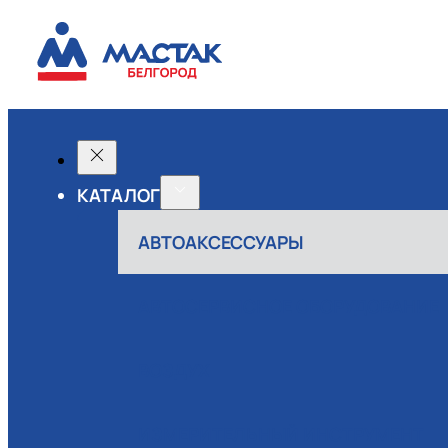
КАТАЛОГ
АВТОАКСЕССУАРЫ
АВТОСЕРВИСНОЕ ОБОРУДОВАНИЕ
ВОЗДУХ
ИЗМЕРИТЕЛЬНЫЙ ИНСТРУМЕНТ