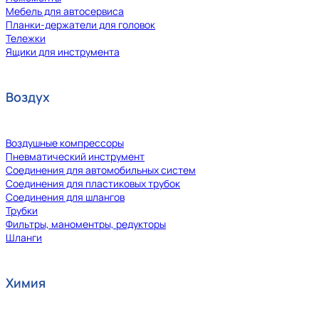
Мебель для автосервиса
Планки-держатели для головок
Тележки
Ящики для инструмента
Воздух
Воздушные компрессоры
Пневматический инструмент
Соединения для автомобильных систем
Соединения для пластиковых трубок
Соединения для шлангов
Трубки
Фильтры, маноментры, редукторы
Шланги
Химия