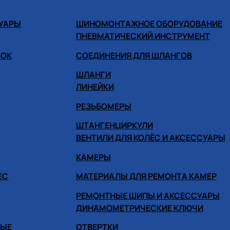
СУАРЫ
ШИНОМОНТАЖНОЕ ОБОРУДОВАНИЕ
ПНЕВМАТИЧЕСКИЙ ИНСТРУМЕНТ
БОК
СОЕДИНЕНИЯ ДЛЯ ШЛАНГОВ
ШЛАНГИ
ЛИНЕЙКИ
РЕЗЬБОМЕРЫ
ШТАНГЕНЦИРКУЛИ
ВЕНТИЛИ ДЛЯ КОЛЁС И АКСЕССУАРЫ
КАМЕРЫ
ЕС
МАТЕРИАЛЫ ДЛЯ РЕМОНТА КАМЕР
РЕМОНТНЫЕ ШИПЫ И АКСЕССУАРЫ
ДИНАМОМЕТРИЧЕСКИЕ КЛЮЧИ
НЫЕ
ОТВЕРТКИ