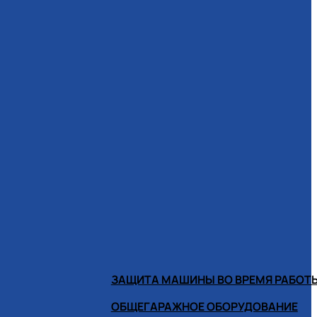
ЗАЩИТА МАШИНЫ ВО ВРЕМЯ РАБОТ
ОБЩЕГАРАЖНОЕ ОБОРУДОВАНИЕ