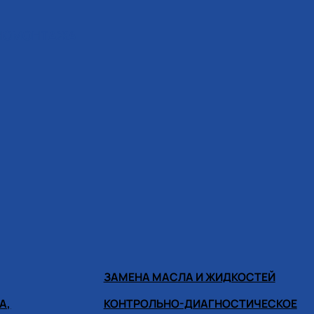
ИНОМОНТАЖА
ЗАМЕНА МАСЛА И ЖИДКОСТЕЙ
А,
КОНТРОЛЬНО-ДИАГНОСТИЧЕСКОЕ