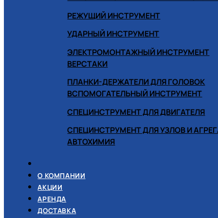
РЕЖУЩИЙ ИНСТРУМЕНТ
УДАРНЫЙ ИНСТРУМЕНТ
ЭЛЕКТРОМОНТАЖНЫЙ ИНСТРУМЕНТ
ВЕРСТАКИ
ПЛАНКИ-ДЕРЖАТЕЛИ ДЛЯ ГОЛОВОК
ВСПОМОГАТЕЛЬНЫЙ ИНСТРУМЕНТ
СПЕЦИНСТРУМЕНТ ДЛЯ ДВИГАТЕЛЯ
СПЕЦИНСТРУМЕНТ ДЛЯ УЗЛОВ И АГРЕ
АВТОХИМИЯ
О КОМПАНИИ
АКЦИИ
АРЕНДА
ДОСТАВКА