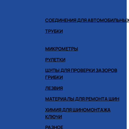
СОЕДИНЕНИЯ ДЛЯ АВТОМОБИЛЬНЫХ
ТРУБКИ
МИКРОМЕТРЫ
РУЛЕТКИ
ЩУПЫ ДЛЯ ПРОВЕРКИ ЗАЗОРОВ
ГРИБКИ
ЛЕЗВИЯ
МАТЕРИАЛЫ ДЛЯ РЕМОНТА ШИН
ХИМИЯ ДЛЯ ШИНОМОНТАЖА
КЛЮЧИ
РАЗНОЕ