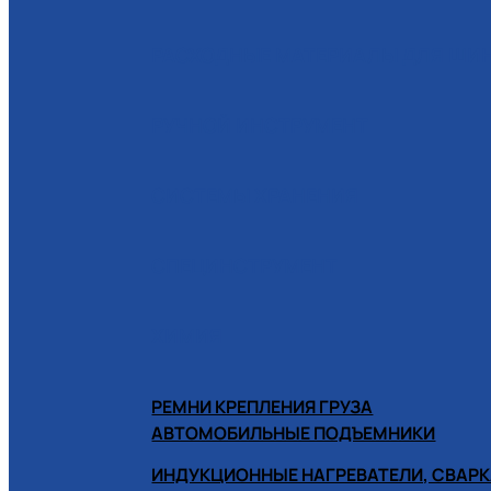
РАСХОДНЫЕ МАТЕРИАЛЫ ДЛЯ Ш
РУЧНОЙ ИНСТРУМЕНТ
СИСТЕМЫ ХРАНЕНИЯ
СПЕЦИНСТРУМЕНТ
ХИМИЯ
РЕМНИ КРЕПЛЕНИЯ ГРУЗА
АВТОМОБИЛЬНЫЕ ПОДЪЕМНИКИ
ИНДУКЦИОННЫЕ НАГРЕВАТЕЛИ, СВАРК