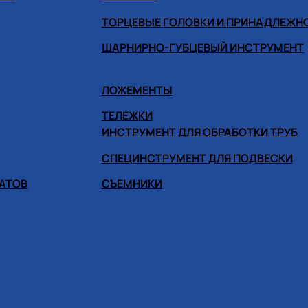
ТОРЦЕВЫЕ ГОЛОВКИ И ПРИНАДЛЕЖН
ШАРНИРНО-ГУБЦЕВЫЙ ИНСТРУМЕНТ
ЛОЖЕМЕНТЫ
ТЕЛЕЖКИ
ИНСТРУМЕНТ ДЛЯ ОБРАБОТКИ ТРУБ
СПЕЦИНСТРУМЕНТ ДЛЯ ПОДВЕСКИ
ГАТОВ
СЪЕМНИКИ