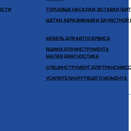
ОСТИ
ТОРЦЕВЫЕ НАСАДКИ, ВСТАВКИ (БИ
ЩЕТКИ,АБРАЗИВНЫЙ И ЗАЧИСТНОЙ
МЕБЕЛЬ ДЛЯ АВТОСЕРВИСА
ЯЩИКИ ДЛЯ ИНСТРУМЕНТА
МАЛАЯ ДИАГНОСТИКА
СПЕЦИНСТРУМЕНТ ДЛЯ ТРАНСМИС
УСИЛИТЕЛИ КРУТЯЩЕГО МОМЕНТА