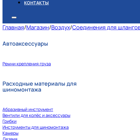
КОНТАКТЫ
Главная
/
Магазин
/
Воздух
/
Соединения для шланго
Автоаксессуары
Ремни крепления груза
Расходные материалы для
шиномонтажа
Абразивный инструмент
Вентили для колёс и аксессуары
Грибки
Инструменты для шиномонтажа
Камеры
Лезвия