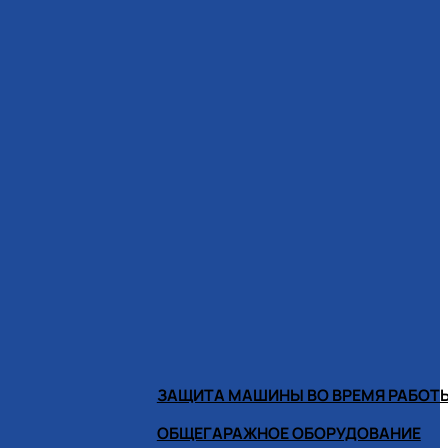
ЗАЩИТА МАШИНЫ ВО ВРЕМЯ РАБОТ
ОБЩЕГАРАЖНОЕ ОБОРУДОВАНИЕ