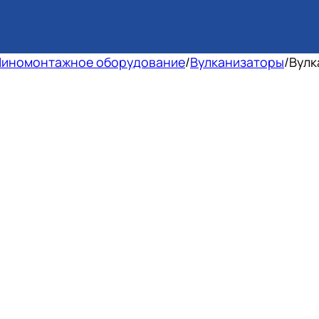
иномонтажное оборудование
/
Вулканизаторы
/
Вулк