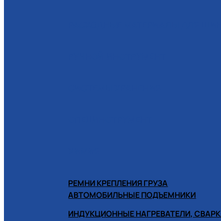
РАСХОДНЫЕ МАТЕРИАЛЫ ДЛЯ Ш
РУЧНОЙ ИНСТРУМЕНТ
СИСТЕМЫ ХРАНЕНИЯ
СПЕЦИНСТРУМЕНТ
ХИМИЯ
РЕМНИ КРЕПЛЕНИЯ ГРУЗА
АВТОМОБИЛЬНЫЕ ПОДЪЕМНИКИ
ИНДУКЦИОННЫЕ НАГРЕВАТЕЛИ, СВАРК