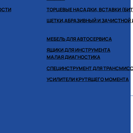
ОСТИ
ТОРЦЕВЫЕ НАСАДКИ, ВСТАВКИ (БИ
ЩЕТКИ,АБРАЗИВНЫЙ И ЗАЧИСТНОЙ
МЕБЕЛЬ ДЛЯ АВТОСЕРВИСА
ЯЩИКИ ДЛЯ ИНСТРУМЕНТА
МАЛАЯ ДИАГНОСТИКА
СПЕЦИНСТРУМЕНТ ДЛЯ ТРАНСМИС
УСИЛИТЕЛИ КРУТЯЩЕГО МОМЕНТА