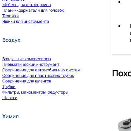
Мебель для автосервиса
Планки-держатели для головок
Тележки
Ящики для инструмента
Воздух
Воздушные компрессоры
Пневматический инструмент
Соединения для автомобильных систем
Пох
Соединения для пластиковых трубок
Соединения для шлангов
Трубки
Фильтры, маноментры, редукторы
Шланги
Химия