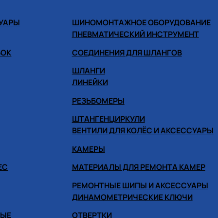
СУАРЫ
ШИНОМОНТАЖНОЕ ОБОРУДОВАНИЕ
ПНЕВМАТИЧЕСКИЙ ИНСТРУМЕНТ
БОК
СОЕДИНЕНИЯ ДЛЯ ШЛАНГОВ
ШЛАНГИ
ЛИНЕЙКИ
РЕЗЬБОМЕРЫ
ШТАНГЕНЦИРКУЛИ
ВЕНТИЛИ ДЛЯ КОЛЁС И АКСЕССУАРЫ
КАМЕРЫ
ЕС
МАТЕРИАЛЫ ДЛЯ РЕМОНТА КАМЕР
РЕМОНТНЫЕ ШИПЫ И АКСЕССУАРЫ
ДИНАМОМЕТРИЧЕСКИЕ КЛЮЧИ
НЫЕ
ОТВЕРТКИ