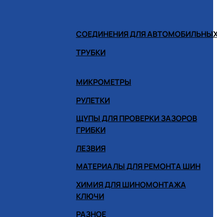
СОЕДИНЕНИЯ ДЛЯ АВТОМОБИЛЬНЫХ
ТРУБКИ
МИКРОМЕТРЫ
РУЛЕТКИ
ЩУПЫ ДЛЯ ПРОВЕРКИ ЗАЗОРОВ
ГРИБКИ
ЛЕЗВИЯ
МАТЕРИАЛЫ ДЛЯ РЕМОНТА ШИН
ХИМИЯ ДЛЯ ШИНОМОНТАЖА
КЛЮЧИ
РАЗНОЕ