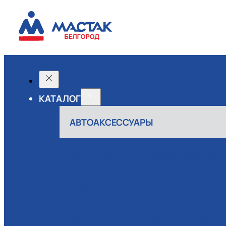
КАТАЛОГ
АВТОАКСЕССУАРЫ
АВТОСЕРВИСНОЕ ОБОРУДОВАНИЕ
ВОЗДУХ
ИЗМЕРИТЕЛЬНЫЙ ИНСТРУМЕНТ