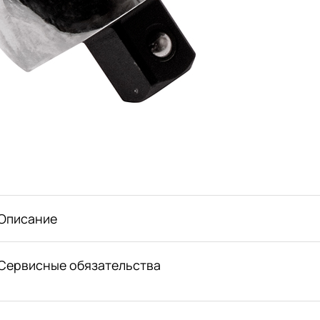
Описание
Сервисные обязательства