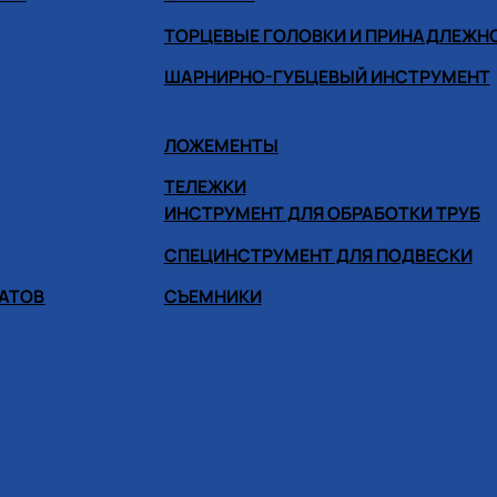
ТОРЦЕВЫЕ ГОЛОВКИ И ПРИНАДЛЕЖН
ШАРНИРНО-ГУБЦЕВЫЙ ИНСТРУМЕНТ
ЛОЖЕМЕНТЫ
ТЕЛЕЖКИ
ИНСТРУМЕНТ ДЛЯ ОБРАБОТКИ ТРУБ
СПЕЦИНСТРУМЕНТ ДЛЯ ПОДВЕСКИ
ГАТОВ
СЪЕМНИКИ