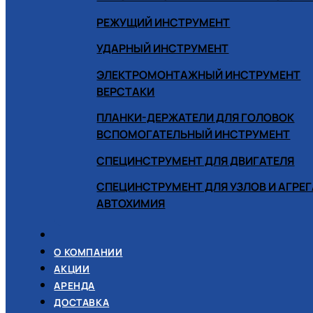
РЕЖУЩИЙ ИНСТРУМЕНТ
УДАРНЫЙ ИНСТРУМЕНТ
ЭЛЕКТРОМОНТАЖНЫЙ ИНСТРУМЕНТ
ВЕРСТАКИ
ПЛАНКИ-ДЕРЖАТЕЛИ ДЛЯ ГОЛОВОК
ВСПОМОГАТЕЛЬНЫЙ ИНСТРУМЕНТ
СПЕЦИНСТРУМЕНТ ДЛЯ ДВИГАТЕЛЯ
СПЕЦИНСТРУМЕНТ ДЛЯ УЗЛОВ И АГРЕ
АВТОХИМИЯ
О КОМПАНИИ
АКЦИИ
АРЕНДА
ДОСТАВКА