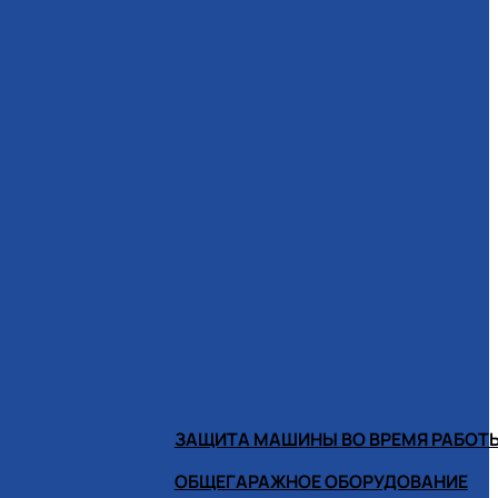
ЗАЩИТА МАШИНЫ ВО ВРЕМЯ РАБОТ
ОБЩЕГАРАЖНОЕ ОБОРУДОВАНИЕ