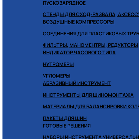
ПУСКОЗАРЯДНОЕ
СТЕНДЫ ДЛЯ СХОД-РАЗВАЛА, АКСЕС
ВОЗДУШНЫЕ КОМПРЕССОРЫ
СОЕДИНЕНИЯ ДЛЯ ПЛАСТИКОВЫХ ТРУ
ФИЛЬТРЫ, МАНОМЕНТРЫ, РЕДУКТОРЫ
ИНДИКАТОР ЧАСОВОГО ТИПА
НУТРОМЕРЫ
УГЛОМЕРЫ
АБРАЗИВНЫЙ ИНСТРУМЕНТ
ИНСТРУМЕНТЫ ДЛЯ ШИНОМОНТАЖА
МАТЕРИАЛЫ ДЛЯ БАЛАНСИРОВКИ КОЛ
ПАКЕТЫ ДЛЯ ШИН
ГОТОВЫЕ РЕШЕНИЯ
НАБОРЫ ИНСТРУМЕНТА УНИВЕРСАЛЬ