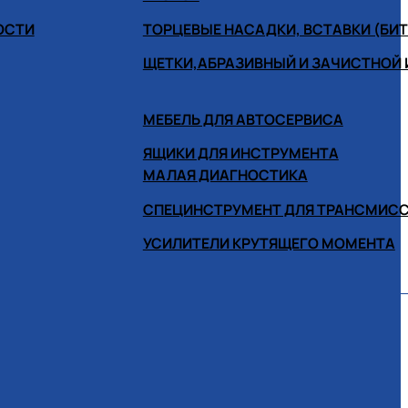
ОСТИ
ТОРЦЕВЫЕ НАСАДКИ, ВСТАВКИ (БИ
ЩЕТКИ,АБРАЗИВНЫЙ И ЗАЧИСТНОЙ
МЕБЕЛЬ ДЛЯ АВТОСЕРВИСА
ЯЩИКИ ДЛЯ ИНСТРУМЕНТА
МАЛАЯ ДИАГНОСТИКА
СПЕЦИНСТРУМЕНТ ДЛЯ ТРАНСМИС
УСИЛИТЕЛИ КРУТЯЩЕГО МОМЕНТА