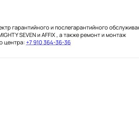
ектр гарантийного и послегарантийного обслужива
IGHTY SEVEN и AFFIX , а также ремонт и монтаж
о центра:
+7 910 364-36-36