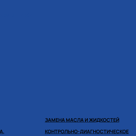
ИНОМОНТАЖА
ЗАМЕНА МАСЛА И ЖИДКОСТЕЙ
А,
КОНТРОЛЬНО-ДИАГНОСТИЧЕСКОЕ