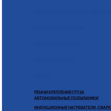
РАСХОДНЫЕ МАТЕРИАЛЫ ДЛЯ Ш
РУЧНОЙ ИНСТРУМЕНТ
СИСТЕМЫ ХРАНЕНИЯ
СПЕЦИНСТРУМЕНТ
ХИМИЯ
РЕМНИ КРЕПЛЕНИЯ ГРУЗА
АВТОМОБИЛЬНЫЕ ПОДЪЕМНИКИ
ИНДУКЦИОННЫЕ НАГРЕВАТЕЛИ, СВАРК