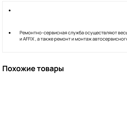
Ремонтно-сервисная служба осуществляют весь 
и AFFIX , а также ремонт и монтаж автосервисн
Похожие товары