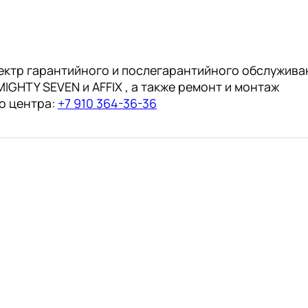
ектр гарантийного и послегарантийного обслужива
IGHTY SEVEN и AFFIX , а также ремонт и монтаж
о центра:
+7 910 364-36-36