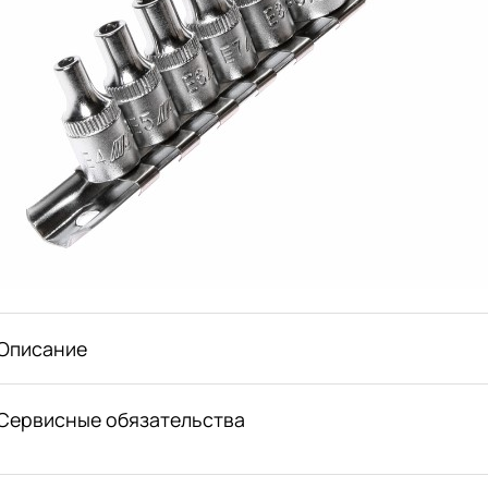
Описание
Сервисные обязательства