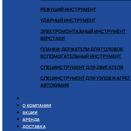
РЕЖУЩИЙ ИНСТРУМЕНТ
УДАРНЫЙ ИНСТРУМЕНТ
ЭЛЕКТРОМОНТАЖНЫЙ ИНСТРУМЕНТ
ВЕРСТАКИ
ПЛАНКИ-ДЕРЖАТЕЛИ ДЛЯ ГОЛОВОК
ВСПОМОГАТЕЛЬНЫЙ ИНСТРУМЕНТ
СПЕЦИНСТРУМЕНТ ДЛЯ ДВИГАТЕЛЯ
СПЕЦИНСТРУМЕНТ ДЛЯ УЗЛОВ И АГРЕ
АВТОХИМИЯ
О КОМПАНИИ
АКЦИИ
АРЕНДА
ДОСТАВКА