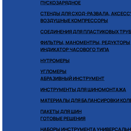
ПУСКОЗАРЯДНОЕ
СТЕНДЫ ДЛЯ СХОД-РАЗВАЛА, АКСЕС
ВОЗДУШНЫЕ КОМПРЕССОРЫ
СОЕДИНЕНИЯ ДЛЯ ПЛАСТИКОВЫХ ТРУ
ФИЛЬТРЫ, МАНОМЕНТРЫ, РЕДУКТОРЫ
ИНДИКАТОР ЧАСОВОГО ТИПА
НУТРОМЕРЫ
УГЛОМЕРЫ
АБРАЗИВНЫЙ ИНСТРУМЕНТ
ИНСТРУМЕНТЫ ДЛЯ ШИНОМОНТАЖА
МАТЕРИАЛЫ ДЛЯ БАЛАНСИРОВКИ КОЛ
ПАКЕТЫ ДЛЯ ШИН
ГОТОВЫЕ РЕШЕНИЯ
НАБОРЫ ИНСТРУМЕНТА УНИВЕРСАЛЬ