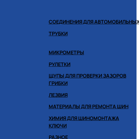
СОЕДИНЕНИЯ ДЛЯ АВТОМОБИЛЬНЫХ
ТРУБКИ
МИКРОМЕТРЫ
РУЛЕТКИ
ЩУПЫ ДЛЯ ПРОВЕРКИ ЗАЗОРОВ
ГРИБКИ
ЛЕЗВИЯ
МАТЕРИАЛЫ ДЛЯ РЕМОНТА ШИН
ХИМИЯ ДЛЯ ШИНОМОНТАЖА
КЛЮЧИ
РАЗНОЕ