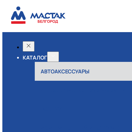
КАТАЛОГ
АВТОАКСЕССУАРЫ
АВТОСЕРВИСНОЕ ОБОРУДОВАНИЕ
ВОЗДУХ
ИЗМЕРИТЕЛЬНЫЙ ИНСТРУМЕНТ