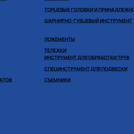
ТОРЦЕВЫЕ ГОЛОВКИ И ПРИНАДЛЕЖН
ШАРНИРНО-ГУБЦЕВЫЙ ИНСТРУМЕНТ
ЛОЖЕМЕНТЫ
ТЕЛЕЖКИ
ИНСТРУМЕНТ ДЛЯ ОБРАБОТКИ ТРУБ
СПЕЦИНСТРУМЕНТ ДЛЯ ПОДВЕСКИ
ГАТОВ
СЪЕМНИКИ