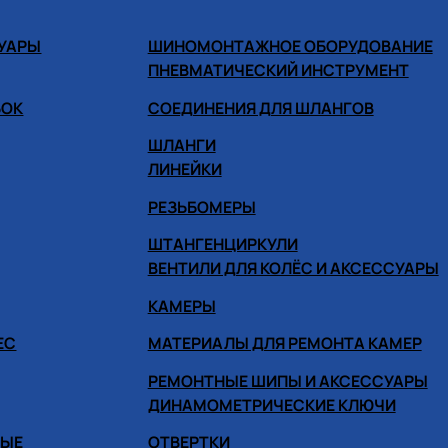
СУАРЫ
ШИНОМОНТАЖНОЕ ОБОРУДОВАНИЕ
ПНЕВМАТИЧЕСКИЙ ИНСТРУМЕНТ
БОК
СОЕДИНЕНИЯ ДЛЯ ШЛАНГОВ
ШЛАНГИ
ЛИНЕЙКИ
РЕЗЬБОМЕРЫ
ШТАНГЕНЦИРКУЛИ
ВЕНТИЛИ ДЛЯ КОЛЁС И АКСЕССУАРЫ
КАМЕРЫ
ЕС
МАТЕРИАЛЫ ДЛЯ РЕМОНТА КАМЕР
РЕМОНТНЫЕ ШИПЫ И АКСЕССУАРЫ
ДИНАМОМЕТРИЧЕСКИЕ КЛЮЧИ
НЫЕ
ОТВЕРТКИ