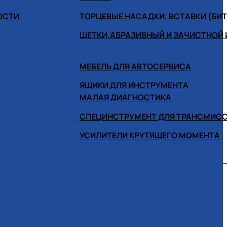
ОСТИ
ТОРЦЕВЫЕ НАСАДКИ, ВСТАВКИ (БИ
ЩЕТКИ,АБРАЗИВНЫЙ И ЗАЧИСТНОЙ
МЕБЕЛЬ ДЛЯ АВТОСЕРВИСА
ЯЩИКИ ДЛЯ ИНСТРУМЕНТА
МАЛАЯ ДИАГНОСТИКА
СПЕЦИНСТРУМЕНТ ДЛЯ ТРАНСМИС
УСИЛИТЕЛИ КРУТЯЩЕГО МОМЕНТА