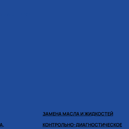
ИНОМОНТАЖА
ЗАМЕНА МАСЛА И ЖИДКОСТЕЙ
А,
КОНТРОЛЬНО-ДИАГНОСТИЧЕСКОЕ