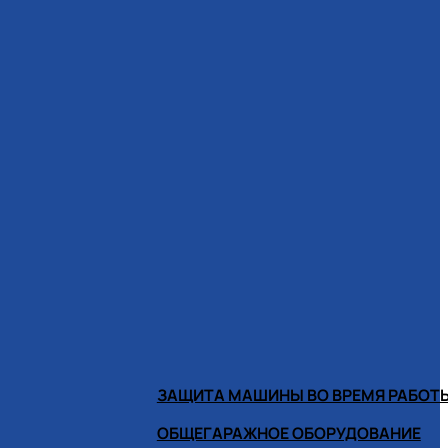
ЗАЩИТА МАШИНЫ ВО ВРЕМЯ РАБОТ
ОБЩЕГАРАЖНОЕ ОБОРУДОВАНИЕ