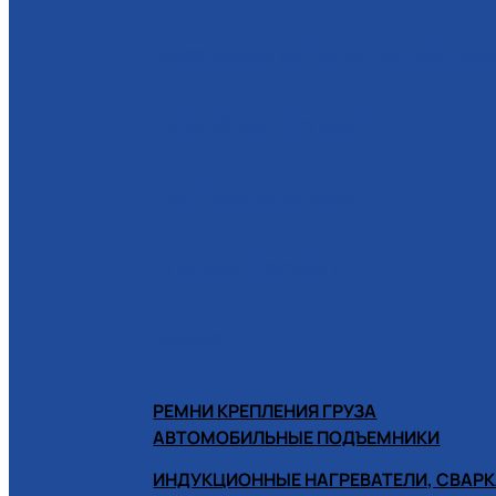
РАСХОДНЫЕ МАТЕРИАЛЫ ДЛЯ Ш
РУЧНОЙ ИНСТРУМЕНТ
СИСТЕМЫ ХРАНЕНИЯ
СПЕЦИНСТРУМЕНТ
ХИМИЯ
РЕМНИ КРЕПЛЕНИЯ ГРУЗА
АВТОМОБИЛЬНЫЕ ПОДЪЕМНИКИ
ИНДУКЦИОННЫЕ НАГРЕВАТЕЛИ, СВАРК