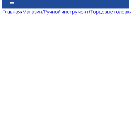
Главная
/
Магазин
/
Ручной инструмент
/
Торцевые головк